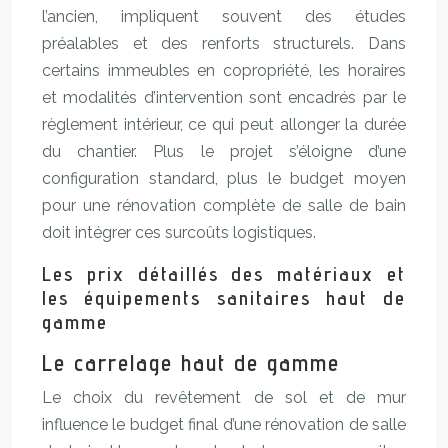
l’ancien, impliquent souvent des études
préalables et des renforts structurels. Dans
certains immeubles en copropriété, les horaires
et modalités d’intervention sont encadrés par le
règlement intérieur, ce qui peut allonger la durée
du chantier. Plus le projet s’éloigne d’une
configuration standard, plus le budget moyen
pour une rénovation complète de salle de bain
doit intégrer ces surcoûts logistiques.
Les prix détaillés des matériaux et
les équipements sanitaires haut de
gamme
Le carrelage haut de gamme
Le choix du revêtement de sol et de mur
influence le budget final d’une rénovation de salle