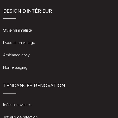
DESIGN D’INTÉRIEUR
Style minimaliste
Décoration vintage
Ambiance cosy
Home Staging
TENDANCES RÉNOVATION
Idées innovantes
Travaux de réfection