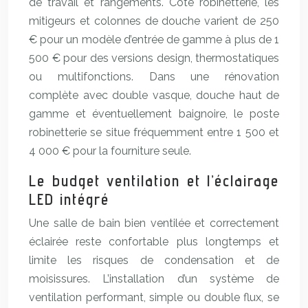
de travail et rangements. Côté robinetterie, les
mitigeurs et colonnes de douche varient de 250
€ pour un modèle d’entrée de gamme à plus de 1
500 € pour des versions design, thermostatiques
ou multifonctions. Dans une rénovation
complète avec double vasque, douche haut de
gamme et éventuellement baignoire, le poste
robinetterie se situe fréquemment entre 1 500 et
4 000 € pour la fourniture seule.
Le budget ventilation et l’éclairage
LED intégré
Une salle de bain bien ventilée et correctement
éclairée reste confortable plus longtemps et
limite les risques de condensation et de
moisissures. L’installation d’un système de
ventilation performant, simple ou double flux, se