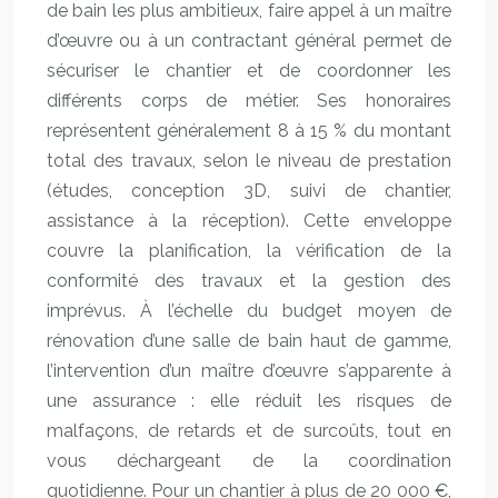
de bain les plus ambitieux, faire appel à un maître
d’œuvre ou à un contractant général permet de
sécuriser le chantier et de coordonner les
différents corps de métier. Ses honoraires
représentent généralement 8 à 15 % du montant
total des travaux, selon le niveau de prestation
(études, conception 3D, suivi de chantier,
assistance à la réception). Cette enveloppe
couvre la planification, la vérification de la
conformité des travaux et la gestion des
imprévus. À l’échelle du budget moyen de
rénovation d’une salle de bain haut de gamme,
l’intervention d’un maître d’œuvre s’apparente à
une assurance : elle réduit les risques de
malfaçons, de retards et de surcoûts, tout en
vous déchargeant de la coordination
quotidienne. Pour un chantier à plus de 20 000 €,