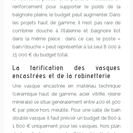
renforcement pour supporter le poids de la
baignoire pleine, le budget peut augmenter. Dans
les projets haut de gamme, il n’est pas rare de
combiner douche à l’italienne et baignoire îlot
dans la même pièce : dans ce cas, le poste «
bain/douche » peut représenter à lui seul 8 000 à
15 000 € du budget total.
La tarification des vasques
encastrées et de la robinetterie
Une vasque encastrée en matériau technique
(céramique haut de gamme, acier vitrifié, résine
minérale) se situe généralement entre 400 et 900
€ par pièce hors meuble. Pour une salle de bain
double vasque, il faut prévoir un budget de 800 à
1 800 € uniquement pour les vasques, hors plan