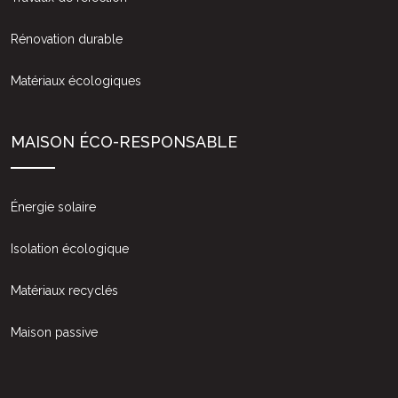
Rénovation durable
Matériaux écologiques
MAISON ÉCO-RESPONSABLE
Énergie solaire
Isolation écologique
Matériaux recyclés
Maison passive