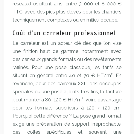
réseaux) oscillent ainsi entre 3 000 et 8 000 €
TTC, avec des pics plus élevés pour les chantiers
techniquement complexes ou en milieu occupé.
Coût d’un carreleur professionnel
Le carreleur est un acteur clé dès que l’on vise
une finition haut de gamme, notamment avec
des carreaux grands formats ou des revêtements
raffinés. Pour une pose classique, les tarifs se
situent en général entre 40 et 70 € HT/m². En
revanche, pour des carreaux XXL, des découpes
spéciales ou une pose à joints très fins, la facture
peut monter à 80–120 € HT/m², voire davantage
pour les formats supérieurs à 120 × 120 cm.
Pourquoi cette différence ? La pose grand format
exige une préparation de support irréprochable,
des colles spécifiques et souvent une