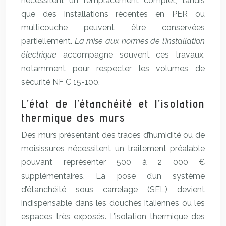
nécessitent un remplacement complet, tandis
que des installations récentes en PER ou
multicouche peuvent être conservées
partiellement.
La mise aux normes de l’installation
électrique
accompagne souvent ces travaux,
notamment pour respecter les volumes de
sécurité NF C 15-100.
L’état de l’étanchéité et l’isolation
thermique des murs
Des murs présentant des traces d’humidité ou de
moisissures nécessitent un traitement préalable
pouvant représenter 500 à 2 000 €
supplémentaires. La pose d’un système
d’étanchéité sous carrelage (SEL) devient
indispensable dans les douches italiennes ou les
espaces très exposés. L’isolation thermique des