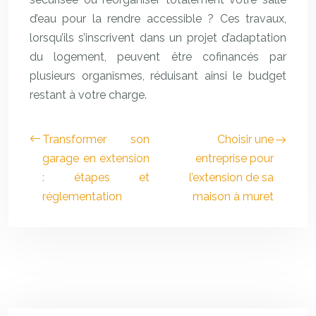
d’eau pour la rendre accessible ? Ces travaux,
lorsqu’ils s’inscrivent dans un projet d’adaptation
du logement, peuvent être cofinancés par
plusieurs organismes, réduisant ainsi le budget
restant à votre charge.
Transformer son
Choisir une
garage en extension
entreprise pour
: étapes et
l’extension de sa
réglementation
maison à muret