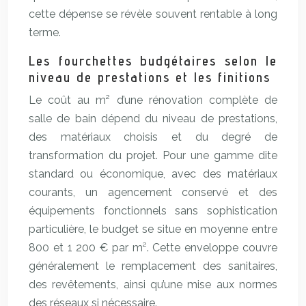
cette dépense se révèle souvent rentable à long
terme.
Les fourchettes budgétaires selon le
niveau de prestations et les finitions
Le coût au m² d’une rénovation complète de
salle de bain dépend du niveau de prestations,
des matériaux choisis et du degré de
transformation du projet. Pour une gamme dite
standard ou économique, avec des matériaux
courants, un agencement conservé et des
équipements fonctionnels sans sophistication
particulière, le budget se situe en moyenne entre
800 et 1 200 € par m². Cette enveloppe couvre
généralement le remplacement des sanitaires,
des revêtements, ainsi qu’une mise aux normes
des réseaux si nécessaire.