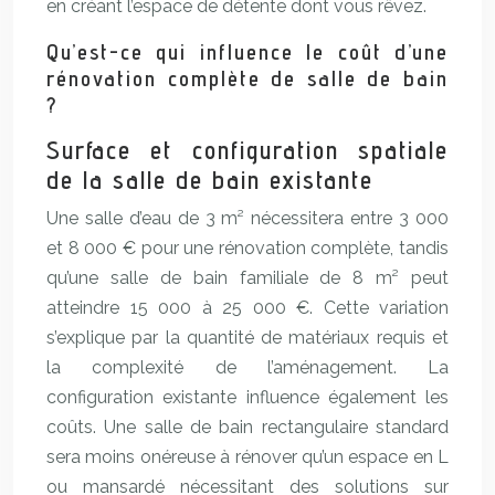
en créant l’espace de détente dont vous rêvez.
Qu’est-ce qui influence le coût d’une
rénovation complète de salle de bain
?
Surface et configuration spatiale
de la salle de bain existante
Une salle d’eau de 3 m² nécessitera entre 3 000
et 8 000 € pour une rénovation complète, tandis
qu’une salle de bain familiale de 8 m² peut
atteindre 15 000 à 25 000 €. Cette variation
s’explique par la quantité de matériaux requis et
la complexité de l’aménagement. La
configuration existante influence également les
coûts. Une salle de bain rectangulaire standard
sera moins onéreuse à rénover qu’un espace en L
ou mansardé nécessitant des solutions sur