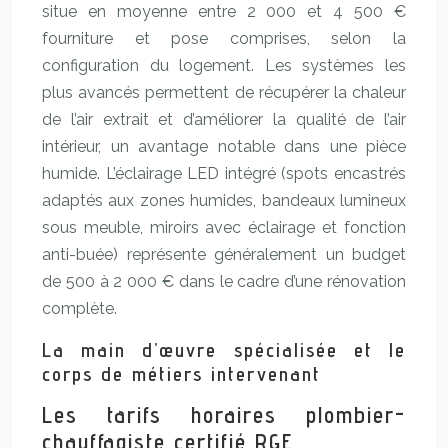
situe en moyenne entre 2 000 et 4 500 €
fourniture et pose comprises, selon la
configuration du logement. Les systèmes les
plus avancés permettent de récupérer la chaleur
de l’air extrait et d’améliorer la qualité de l’air
intérieur, un avantage notable dans une pièce
humide. L’éclairage LED intégré (spots encastrés
adaptés aux zones humides, bandeaux lumineux
sous meuble, miroirs avec éclairage et fonction
anti-buée) représente généralement un budget
de 500 à 2 000 € dans le cadre d’une rénovation
complète.
La main d’œuvre spécialisée et le
corps de métiers intervenant
Les tarifs horaires plombier-
chauffagiste certifié RGE