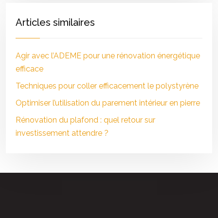
Articles similaires
Agir avec l’ADEME pour une rénovation énergétique
efficace
Techniques pour coller efficacement le polystyrène
Optimiser l’utilisation du parement intérieur en pierre
Rénovation du plafond : quel retour sur
investissement attendre ?