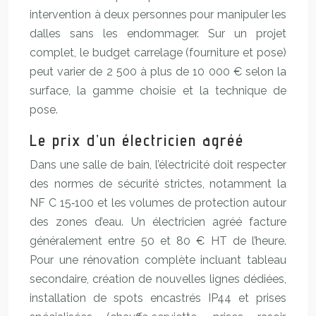
intervention à deux personnes pour manipuler les
dalles sans les endommager. Sur un projet
complet, le budget carrelage (fourniture et pose)
peut varier de 2 500 à plus de 10 000 € selon la
surface, la gamme choisie et la technique de
pose.
Le prix d’un électricien agréé
Dans une salle de bain, l’électricité doit respecter
des normes de sécurité strictes, notamment la
NF C 15‑100 et les volumes de protection autour
des zones d’eau. Un électricien agréé facture
généralement entre 50 et 80 € HT de l’heure.
Pour une rénovation complète incluant tableau
secondaire, création de nouvelles lignes dédiées,
installation de spots encastrés IP44 et prises