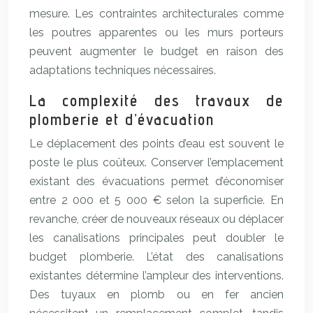
mesure. Les contraintes architecturales comme
les poutres apparentes ou les murs porteurs
peuvent augmenter le budget en raison des
adaptations techniques nécessaires.
La complexité des travaux de
plomberie et d’évacuation
Le déplacement des points d’eau est souvent le
poste le plus coûteux. Conserver l’emplacement
existant des évacuations permet d’économiser
entre 2 000 et 5 000 € selon la superficie. En
revanche, créer de nouveaux réseaux ou déplacer
les canalisations principales peut doubler le
budget plomberie. L’état des canalisations
existantes détermine l’ampleur des interventions.
Des tuyaux en plomb ou en fer ancien