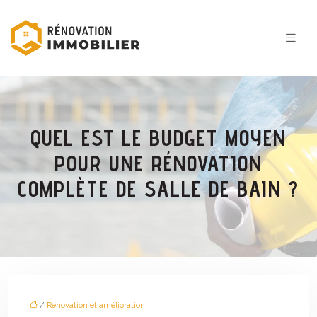
QUEL EST LE BUDGET MOYEN
POUR UNE RÉNOVATION
COMPLÈTE DE SALLE DE BAIN ?
/
Rénovation et amélioration