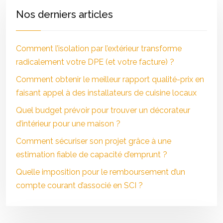
Nos derniers articles
Comment l’isolation par l’extérieur transforme
radicalement votre DPE (et votre facture) ?
Comment obtenir le meilleur rapport qualité-prix en
faisant appel à des installateurs de cuisine locaux
Quel budget prévoir pour trouver un décorateur
d’intérieur pour une maison ?
Comment sécuriser son projet grâce à une
estimation fiable de capacité d’emprunt ?
Quelle imposition pour le remboursement d’un
compte courant d’associé en SCI ?