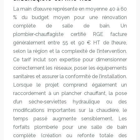
La main d’œuvre représente en moyenne 40 à 60
% du budget moyen pour une rénovation
complète de salle de bain. Un
plombier‑chauffagiste certifié RGE facture
généralement entre 55 et 90 € HT de l’heure,
selon la région et la complexité de l’intervention.
Ce tarif inclut son expertise pour dimensionner
correctement les réseaux, poser les équipements
sanitaires et assurer la conformité de l’installation.
Lorsque le projet comprend également un
raccordement à un plancher chauffant, la pose
d’un sèche‑serviettes hydraulique ou des
modifications importantes sur la chaudière, le
temps passé augmente sensiblement. Les
forfaits plomberie pour une salle de bain
complète (création ou refonte totale des