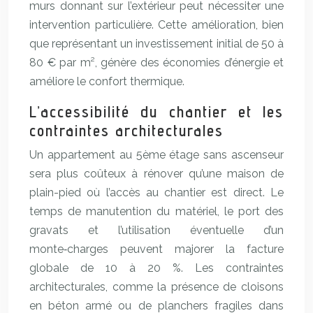
murs donnant sur l’extérieur peut nécessiter une
intervention particulière. Cette amélioration, bien
que représentant un investissement initial de 50 à
80 € par m², génère des économies d’énergie et
améliore le confort thermique.
L’accessibilité du chantier et les
contraintes architecturales
Un appartement au 5ème étage sans ascenseur
sera plus coûteux à rénover qu’une maison de
plain-pied où l’accès au chantier est direct. Le
temps de manutention du matériel, le port des
gravats et l’utilisation éventuelle d’un
monte‑charges peuvent majorer la facture
globale de 10 à 20 %. Les contraintes
architecturales, comme la présence de cloisons
en béton armé ou de planchers fragiles dans