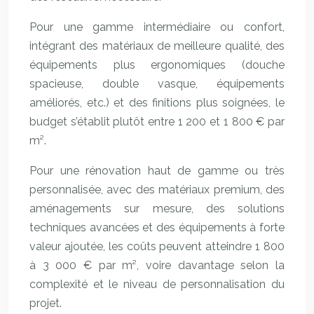
Pour une gamme intermédiaire ou confort,
intégrant des matériaux de meilleure qualité, des
équipements plus ergonomiques (douche
spacieuse, double vasque, équipements
améliorés, etc.) et des finitions plus soignées, le
budget s’établit plutôt entre 1 200 et 1 800 € par
m².
Pour une rénovation haut de gamme ou très
personnalisée, avec des matériaux premium, des
aménagements sur mesure, des solutions
techniques avancées et des équipements à forte
valeur ajoutée, les coûts peuvent atteindre 1 800
à 3 000 € par m², voire davantage selon la
complexité et le niveau de personnalisation du
projet.