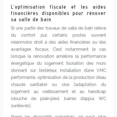
L’optimisation fiscale et les aides
financières disponibles pour rénover
sa salle de bain
Si une partie des travaux de salle de bain relève
du confort pur, certains postes ouvrent
néanmoins droit à des aides financières ou des
avantages fiscaux. C’est notamment le cas
lorsque la rénovation améliore la performance
énergétique du logement (isolation des murs
donnant sur l’extérieur, installation d’une VMC
performante, optimisation de la production d’eau
chaude sanitaire) ou vise l’adaptation du
logement au vieillissement et au handicap
(douche de plain‑pied, barres d’appui, WC
surélevés).
Parmi les dispositifs potentiels, on peut citer