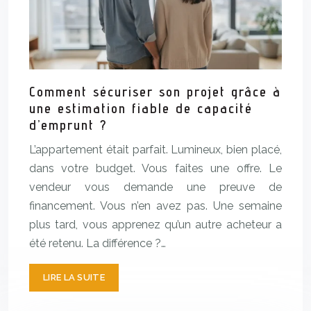
Comment sécuriser son projet grâce à
une estimation fiable de capacité
d’emprunt ?
L’appartement était parfait. Lumineux, bien placé,
dans votre budget. Vous faites une offre. Le
vendeur vous demande une preuve de
financement. Vous n’en avez pas. Une semaine
plus tard, vous apprenez qu’un autre acheteur a
été retenu. La différence ?…
LIRE LA SUITE