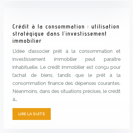
Crédit à la consommation : utilisation
stratégique dans l’investissement
immobilier
L’idée d’associer prêt à la consommation et
investissement immobilier peut paraître
inhabituelle. Le crédit immobilier est conçu pour
l’achat de biens, tandis que le prêt à la
consommation finance des dépenses courantes.
Néanmoins, dans des situations précises, le crédit
à…
LIRE LA SUITE