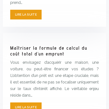
prend…
LIRE LA SUITE
Maîtriser la formule de calcul du
coût total d’un emprunt
Vous envisagez d’acquérir une maison, une
voiture, ou peut-être financer vos études ?
L’obtention d’un prêt est une étape cruciale, mais
il est essentiel de ne pas se focaliser uniquement
sur le taux d’intérêt affiché. Le véritable enjeu
réside dans…
LIRE LA SUITE