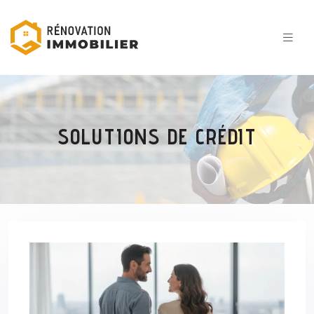
SOLUTIONS DE CRÉDIT