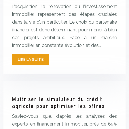
L’acquisition, la rénovation ou l’investissement
immobilier représentent des étapes cruciales
dans la vie d’un particulier. Le choix du partenaire
financier est donc déterminant pour mener à bien
ces projets ambitieux. Face à un marché
immobilier en constante évolution et des…
LIRE LA SUITE
Maîtriser le simulateur du crédit
agricole pour optimiser les offres
Saviez-vous que, d’après les analyses des
experts en financement immobilier, près de 65%