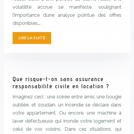
volatilité accrue se manifeste, soulignant
l’importance d’une analyse pointue des offres
disponibles….
LIRE LA SUITE
Que risque-t-on sans assurance
responsabilité civile en location ?
Imaginez ceci : une soirée entre amis, une bougie
oubliée, et soudain, un incendie se déclare dans
votre appartement. Ou encore, une machine à
laver défectueuse qui inonde votre logement et
celui de vos voisins. Dans ces situations, qui