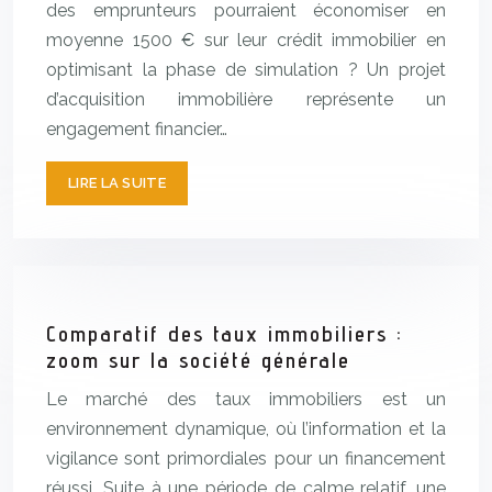
des emprunteurs pourraient économiser en
moyenne 1500 € sur leur crédit immobilier en
optimisant la phase de simulation ? Un projet
d’acquisition immobilière représente un
engagement financier…
LIRE LA SUITE
Comparatif des taux immobiliers :
zoom sur la société générale
Le marché des taux immobiliers est un
environnement dynamique, où l’information et la
vigilance sont primordiales pour un financement
réussi. Suite à une période de calme relatif, une