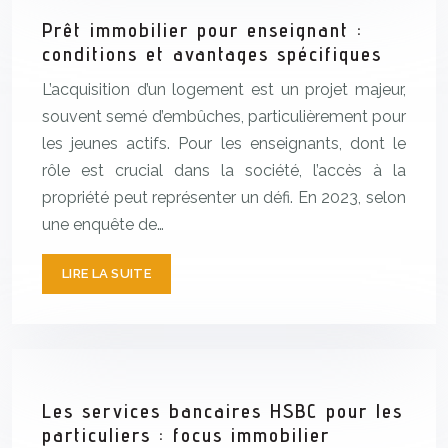
Prêt immobilier pour enseignant :
conditions et avantages spécifiques
L’acquisition d’un logement est un projet majeur,
souvent semé d’embûches, particulièrement pour
les jeunes actifs. Pour les enseignants, dont le
rôle est crucial dans la société, l’accès à la
propriété peut représenter un défi. En 2023, selon
une enquête de…
LIRE LA SUITE
Les services bancaires HSBC pour les
particuliers : focus immobilier