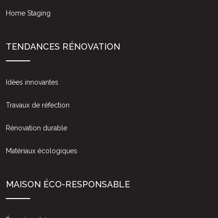
Home Staging
TENDANCES RÉNOVATION
Idées innovantes
Travaux de réfection
Rénovation durable
Matériaux écologiques
MAISON ÉCO-RESPONSABLE