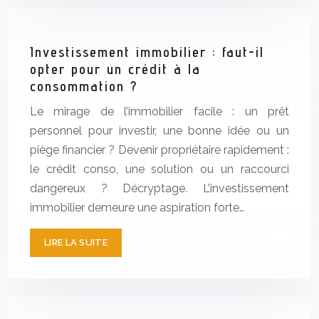
Investissement immobilier : faut-il
opter pour un crédit à la
consommation ?
Le mirage de l’immobilier facile : un prêt
personnel pour investir, une bonne idée ou un
piège financier ? Devenir propriétaire rapidement :
le crédit conso, une solution ou un raccourci
dangereux ? Décryptage. L’investissement
immobilier demeure une aspiration forte…
LIRE LA SUITE