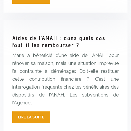
Aides de l’ANAH : dans quels cas
faut-il les rembourser ?
Marie a bénéficié d’une aide de l’ANAH pour
rénover sa maison, mais une situation imprévue
l’a contrainte à déménager. Doit-elle restituer
cette contribution financière ? C’est une
interrogation fréquente chez les bénéficiaires des
dispositifs de l’ANAH. Les subventions de
l’Agence…
LIRE LA SUITE