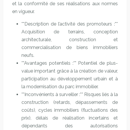
et la conformité de ses réalisations aux normes
en vigueur.
**Description de l’activité des promoteurs :**
Acquisition de terrains, conception
architecturale, construction et
commercialisation de biens immobiliers
neufs.
**Avantages potentiels :** Potentiel de plus-
value important grâce à la création de valeur,
participation au développement urbain et à
la modernisation du parc immobilier.
**Inconvénients à surveiller :** Risques liés à la
construction (retards, dépassements de
coûts), cycles immobiliers (fluctuations des
prix), délais de réalisation incertains et
dépendants des autorisations