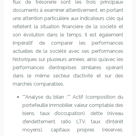
flux de trésorerie sont les trois principaux
documents à examiner attentivement, en portant
une attention particulière aux indicateurs clés qui
reflètent la situation financière de la société et
son évolution dans le temps. Il est également
impératif de comparer les performances
actuelles de la société avec ses performances
historiques sur plusieurs années, ainsi qu’avec les
performances d’entreprises similaires opérant
dans le même secteur d’activité et sur des
marchés comparables.
**Analyse du bilan :** Actif (composition du
portefeuille immobilier, valeur comptable des
biens, taux d’occupation), dette (niveau
d’endettement, ratio LTV, taux d’intérêt
moyens), capitaux propres (réserves,