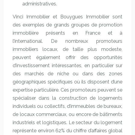
administratives.
Vinci Immobilier et Bouygues Immobilier sont
des exemples de grands groupes de promotion
immobilière présents en France et à
l’international. De nombreux promoteurs
immobiliers locaux, de taille plus modeste,
peuvent également offrir des opportunités
d’investissement intéressantes, en particulier sur
des marchés de niche ou dans des zones
géographiques spécifiques où ils disposent d’une
expertise particulière. Ces promoteurs peuvent se
spécialiser dans la construction de logements
individuels ou collectifs, d’immeubles de bureaux,
de locaux commerciaux, ou encore de bâtiments
industriels et logistiques. Le secteur du logement
représente environ 62% du chiffre d’affaires global