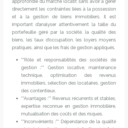
approfondie du marché locatif, sans avoir à gérer
directement les contraintes liées à la possession
et à la gestion de biens immobiliers. Il est
important d’analyser attentivement la taille du
portefeuille géré par la société, la qualité des
biens, les taux d’occupation, les loyers moyens
pratiqués, ainsi que les frais de gestion appliqués.
**Rôle et responsabilités des sociétés de
gestion :** Gestion locative, maintenance
technique, optimisation des revenus
immobiliers, sélection des locataires, gestion
des contentieux.
**Avantages :** Revenus récurrents et stables,
expertise reconnue en gestion immobilière,
mutualisation des coûts et des risques.
**Inconvénients :** Dépendance de la qualité