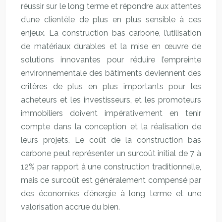
réussir sur le long terme et répondre aux attentes
d’une clientèle de plus en plus sensible à ces
enjeux. La construction bas carbone, l’utilisation
de matériaux durables et la mise en œuvre de
solutions innovantes pour réduire l’empreinte
environnementale des bâtiments deviennent des
critères de plus en plus importants pour les
acheteurs et les investisseurs, et les promoteurs
immobiliers doivent impérativement en tenir
compte dans la conception et la réalisation de
leurs projets. Le coût de la construction bas
carbone peut représenter un surcoût initial de 7 à
12% par rapport à une construction traditionnelle,
mais ce surcoût est généralement compensé par
des économies d’énergie à long terme et une
valorisation accrue du bien.