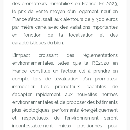
des promoteurs immobiliers en France. En 2023,
le prix de vente moyen d’un logement neuf en
France s’établissait aux alentours de 5 300 euros
par mètre carré, avec des variations importantes
en fonction de la localisation et des
caractéristiques du bien.
L’impact croissant des réglementations
environnementales, telles que la RE2020 en
France, constitue un facteur clé à prendre en
compte lors de l’évaluation d’un promoteur
immobilier. Les promoteurs capables de
s’adapter rapidement aux nouvelles normes
environnementales et de proposer des bâtiments
plus écologiques, performants énergétiquement
et respectueux de l’environnement seront
incontestablement mieux positionnés pour