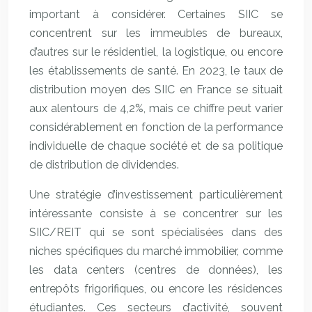
important à considérer. Certaines SIIC se
concentrent sur les immeubles de bureaux,
d’autres sur le résidentiel, la logistique, ou encore
les établissements de santé. En 2023, le taux de
distribution moyen des SIIC en France se situait
aux alentours de 4,2%, mais ce chiffre peut varier
considérablement en fonction de la performance
individuelle de chaque société et de sa politique
de distribution de dividendes.
Une stratégie d’investissement particulièrement
intéressante consiste à se concentrer sur les
SIIC/REIT qui se sont spécialisées dans des
niches spécifiques du marché immobilier, comme
les data centers (centres de données), les
entrepôts frigorifiques, ou encore les résidences
étudiantes. Ces secteurs d’activité, souvent