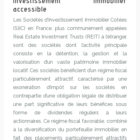
investissement immobilier
accessible
Les Sociétés d’Investissement Immobilier Cotées
(SIIC) en France, plus communément appelées
Real Estate Investment Trusts (REIT) à l’étranger,
sont des sociétés dont l’activité principale
consiste en la détention, la gestion et la
valorisation d’un vaste patrimoine immobilier
locatif. Ces sociétés bénéficient d’un régime fiscal
particulièrement attractif, caractérisé par une
exonération d’impôt sur les sociétés en
contrepartie d’une obligation légale de distribuer
une part significative de leurs bénéfices sous
forme de dividendes réguliers à leurs
actionnaires. Ce régime fiscal favorable, combiné
à la diversification du portefeuille immobilier, en
fait des placements particulièrement attractifs