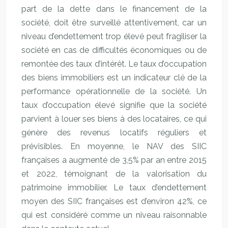
part de la dette dans le financement de la
société, doit être surveillé attentivement, car un
niveau d’endettement trop élevé peut fragiliser la
société en cas de difficultés économiques ou de
remontée des taux d’intérêt. Le taux d’occupation
des biens immobiliers est un indicateur clé de la
performance opérationnelle de la société. Un
taux d’occupation élevé signifie que la société
parvient à louer ses biens à des locataires, ce qui
génère des revenus locatifs réguliers et
prévisibles. En moyenne, le NAV des SIIC
françaises a augmenté de 3,5% par an entre 2015
et 2022, témoignant de la valorisation du
patrimoine immobilier. Le taux d’endettement
moyen des SIIC françaises est d’environ 42%, ce
qui est considéré comme un niveau raisonnable