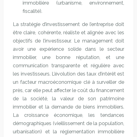
immobilière (urbanisme, environnement,
fiscalité).
La stratégie d’investissement de l’entreprise doit
être claire, cohérente, réaliste et alignée avec les
objectifs de l’investisseur. Le management doit
avoir une expérience solide dans le secteur
immobilier, une bonne réputation, et une
communication transparente et régulière avec
les investisseurs. L’évolution des taux d’intérêt est
un facteur macroéconomique clé à surveiller de
près, car elle peut affecter le coût du financement
de la société, la valeur de son patrimoine
immobilier et la demande de biens immobiliers.
La croissance économique, les tendances
démographiques (vieillissement de la population,
urbanisation) et la réglementation immobilière