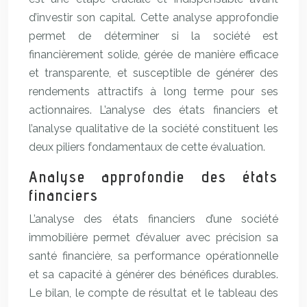
d’investir son capital. Cette analyse approfondie
permet de déterminer si la société est
financièrement solide, gérée de manière efficace
et transparente, et susceptible de générer des
rendements attractifs à long terme pour ses
actionnaires. L’analyse des états financiers et
l’analyse qualitative de la société constituent les
deux piliers fondamentaux de cette évaluation.
Analyse approfondie des états
financiers
L’analyse des états financiers d’une société
immobilière permet d’évaluer avec précision sa
santé financière, sa performance opérationnelle
et sa capacité à générer des bénéfices durables.
Le bilan, le compte de résultat et le tableau des