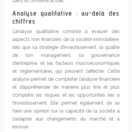
dans le contexte actuel.
Analyse qualitative : au-delà des
chiffres
L’analyse qualitative consiste à évaluer des
aspects non financiers de la société immobilière,
tels que sa stratégie d’investissement, la qualité
de son management, sa gouvernance
d’entreprise, et les facteurs macroéconomiques
et réglementaires qui peuvent l’affecter. Cette
analyse permet de compléter l’analyse financière
et d’appréhender de manière plus fine et plus
complète les risques et les opportunités liés à
l’investissement. Elle permet également de se
faire une opinion sur la capacité de la société à
s’adapter aux changements du marché et à
innover.