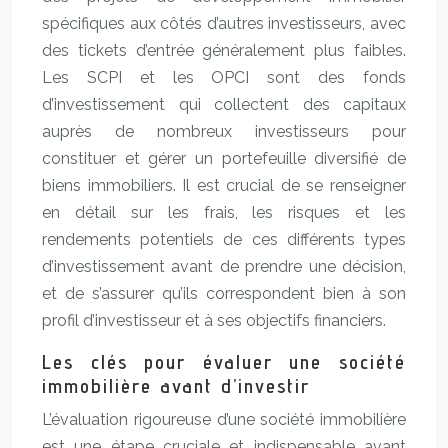
spécifiques aux côtés d’autres investisseurs, avec
des tickets d’entrée généralement plus faibles.
Les SCPI et les OPCI sont des fonds
d’investissement qui collectent des capitaux
auprès de nombreux investisseurs pour
constituer et gérer un portefeuille diversifié de
biens immobiliers. Il est crucial de se renseigner
en détail sur les frais, les risques et les
rendements potentiels de ces différents types
d’investissement avant de prendre une décision,
et de s’assurer qu’ils correspondent bien à son
profil d’investisseur et à ses objectifs financiers.
Les clés pour évaluer une société
immobilière avant d’investir
L’évaluation rigoureuse d’une société immobilière
est une étape cruciale et indispensable avant