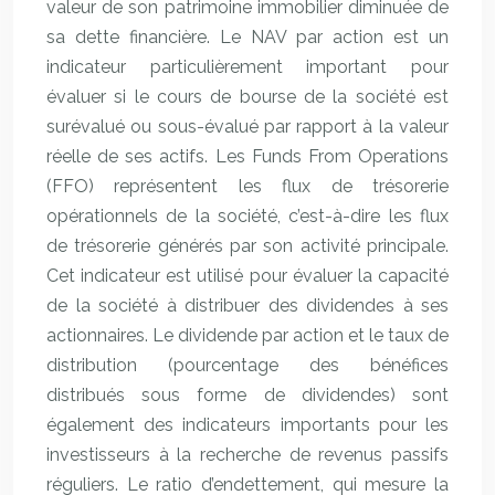
valeur de son patrimoine immobilier diminuée de
sa dette financière. Le NAV par action est un
indicateur particulièrement important pour
évaluer si le cours de bourse de la société est
surévalué ou sous-évalué par rapport à la valeur
réelle de ses actifs. Les Funds From Operations
(FFO) représentent les flux de trésorerie
opérationnels de la société, c’est-à-dire les flux
de trésorerie générés par son activité principale.
Cet indicateur est utilisé pour évaluer la capacité
de la société à distribuer des dividendes à ses
actionnaires. Le dividende par action et le taux de
distribution (pourcentage des bénéfices
distribués sous forme de dividendes) sont
également des indicateurs importants pour les
investisseurs à la recherche de revenus passifs
réguliers. Le ratio d’endettement, qui mesure la