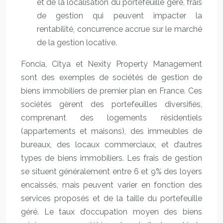
et de la localisation du portefeuille géré, frais
de gestion qui peuvent impacter la
rentabilité, concurrence accrue sur le marché
de la gestion locative.
Foncia, Citya et Nexity Property Management
sont des exemples de sociétés de gestion de
biens immobiliers de premier plan en France. Ces
sociétés gèrent des portefeuilles diversifiés,
comprenant des logements résidentiels
(appartements et maisons), des immeubles de
bureaux, des locaux commerciaux, et d’autres
types de biens immobiliers. Les frais de gestion
se situent généralement entre 6 et 9% des loyers
encaissés, mais peuvent varier en fonction des
services proposés et de la taille du portefeuille
géré. Le taux d’occupation moyen des biens