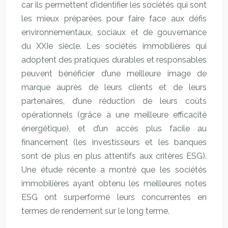
car ils permettent d’identifier les sociétés qui sont
les mieux préparées pour faire face aux défis
environnementaux, sociaux et de gouvernance
du XXIe siècle. Les sociétés immobilières qui
adoptent des pratiques durables et responsables
peuvent bénéficier d’une meilleure image de
marque auprès de leurs clients et de leurs
partenaires, d’une réduction de leurs coûts
opérationnels (grâce à une meilleure efficacité
énergétique), et d’un accès plus facile au
financement (les investisseurs et les banques
sont de plus en plus attentifs aux critères ESG).
Une étude récente a montré que les sociétés
immobilières ayant obtenu les meilleures notes
ESG ont surperformé leurs concurrentes en
termes de rendement sur le long terme.