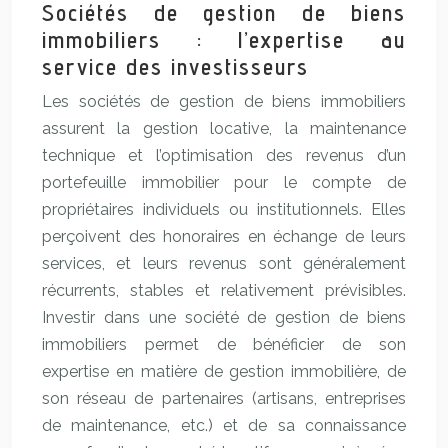
Sociétés de gestion de biens
immobiliers : l’expertise au
service des investisseurs
Les sociétés de gestion de biens immobiliers
assurent la gestion locative, la maintenance
technique et l’optimisation des revenus d’un
portefeuille immobilier pour le compte de
propriétaires individuels ou institutionnels. Elles
perçoivent des honoraires en échange de leurs
services, et leurs revenus sont généralement
récurrents, stables et relativement prévisibles.
Investir dans une société de gestion de biens
immobiliers permet de bénéficier de son
expertise en matière de gestion immobilière, de
son réseau de partenaires (artisans, entreprises
de maintenance, etc.) et de sa connaissance