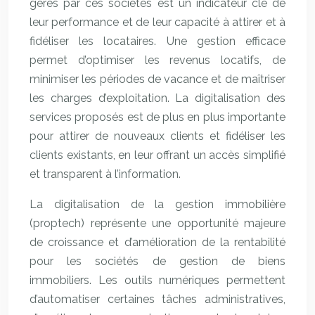
gérés par ces sociétés est un indicateur clé de
leur performance et de leur capacité à attirer et à
fidéliser les locataires. Une gestion efficace
permet d’optimiser les revenus locatifs, de
minimiser les périodes de vacance et de maîtriser
les charges d’exploitation. La digitalisation des
services proposés est de plus en plus importante
pour attirer de nouveaux clients et fidéliser les
clients existants, en leur offrant un accès simplifié
et transparent à l’information.
La digitalisation de la gestion immobilière
(proptech) représente une opportunité majeure
de croissance et d’amélioration de la rentabilité
pour les sociétés de gestion de biens
immobiliers. Les outils numériques permettent
d’automatiser certaines tâches administratives,