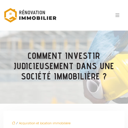
COMMENT INVESTIR
JUDICIEUSEMENT DANS UNE
SOCIÉTÉ IMMOBILIÈRE ?
/
Acquisition et location immobilière