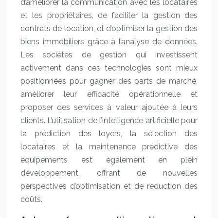
d’améliorer la communication avec les locataires
et les propriétaires, de faciliter la gestion des
contrats de location, et d’optimiser la gestion des
biens immobiliers grâce à l’analyse de données.
Les sociétés de gestion qui investissent
activement dans ces technologies sont mieux
positionnées pour gagner des parts de marché,
améliorer leur efficacité opérationnelle et
proposer des services à valeur ajoutée à leurs
clients. L’utilisation de l’intelligence artificielle pour
la prédiction des loyers, la sélection des
locataires et la maintenance prédictive des
équipements est également en plein
développement, offrant de nouvelles
perspectives d’optimisation et de réduction des
coûts.