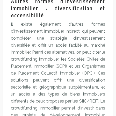
Autres formes d’investissement
immobilier : diversification et
accessibilité
Il existe également d’autres formes
d’investissement immobilier indirect, qui peuvent
compléter une stratégie d’investissement
diversifiée et offrir un accès facilité au marché
immobilier. Parmi ces alternatives, on peut citer le
crowdfunding immobilier, les Sociétés Civiles de
Placement Immobilier (SCPI) et les Organismes
de Placement Collectif Immobilier (OPCI). Ces
solutions peuvent offrir une diversification
sectorielle et géographique supplémentaire, et
un accès à des types de biens immobiliers
différents de ceux proposés par les SIIC/REIT. Le
crowdfunding immobilier permet d’investir dans
des projets de développement immobilier