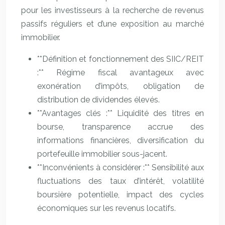
pour les investisseurs à la recherche de revenus
passifs réguliers et d’une exposition au marché
immobilier.
**Définition et fonctionnement des SIIC/REIT
:** Régime fiscal avantageux avec
exonération d’impôts, obligation de
distribution de dividendes élevés.
**Avantages clés :** Liquidité des titres en
bourse, transparence accrue des
informations financières, diversification du
portefeuille immobilier sous-jacent.
**Inconvénients à considérer :** Sensibilité aux
fluctuations des taux d’intérêt, volatilité
boursière potentielle, impact des cycles
économiques sur les revenus locatifs.