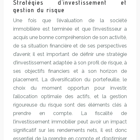
Stratégies d’investissement et
gestion du risque
Une fois que l’évaluation de la société
immobilière est terminée et que l’investisseur a
acquis une bonne compréhension de son activité,
de sa situation financière et de ses perspectives
d’avenir, il est important de définir une stratégie
d’investissement adaptée à son profil de risque, à
ses objectifs financiers et à son horizon de
placement. La diversification du portefeuille, le
choix du moment opportun pour investir,
l’allocation optimale des actifs, et la gestion
rigoureuse du risque sont des éléments clés à
prendre en compte. La fiscalité de
l’investissement immobilier peut avoir un impact
significatif sur les rendements nets, il est donc
essentiel de la prendre en compte et d’optimiser