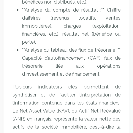
bénéfices non distribués, etc.).
**Analyse du compte de résultat :** Chiffre
d’affaires (revenus locatifs, ventes
immobilières), charges (exploitation,
financières, etc.), résultat net (bénéfice ou
perte).
**Analyse du tableau des flux de trésorerie :**
Capacité d’autofinancement (CAF), flux de
trésorerie liés aux opérations
d’investissement et de financement.
Plusieurs indicateurs clés permettent de
synthétiser et de faciliter l’interprétation de
l’information contenue dans les états financiers.
Le Net Asset Value (NAV), ou Actif Net Réévalué
(ANR) en français, représente la valeur nette des
actifs de la société immobilière, c’est-à-dire la