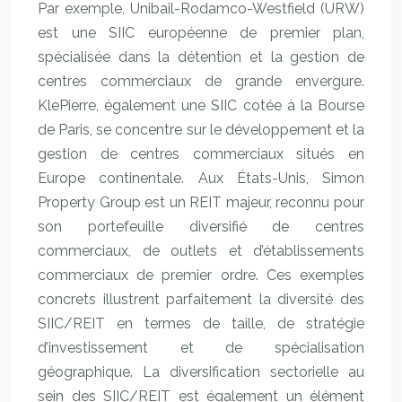
Par exemple, Unibail-Rodamco-Westfield (URW)
est une SIIC européenne de premier plan,
spécialisée dans la détention et la gestion de
centres commerciaux de grande envergure.
KlePierre, également une SIIC cotée à la Bourse
de Paris, se concentre sur le développement et la
gestion de centres commerciaux situés en
Europe continentale. Aux États-Unis, Simon
Property Group est un REIT majeur, reconnu pour
son portefeuille diversifié de centres
commerciaux, de outlets et d’établissements
commerciaux de premier ordre. Ces exemples
concrets illustrent parfaitement la diversité des
SIIC/REIT en termes de taille, de stratégie
d’investissement et de spécialisation
géographique. La diversification sectorielle au
sein des SIIC/REIT est également un élément