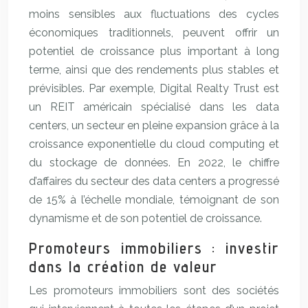
moins sensibles aux fluctuations des cycles
économiques traditionnels, peuvent offrir un
potentiel de croissance plus important à long
terme, ainsi que des rendements plus stables et
prévisibles. Par exemple, Digital Realty Trust est
un REIT américain spécialisé dans les data
centers, un secteur en pleine expansion grâce à la
croissance exponentielle du cloud computing et
du stockage de données. En 2022, le chiffre
d’affaires du secteur des data centers a progressé
de 15% à l’échelle mondiale, témoignant de son
dynamisme et de son potentiel de croissance.
Promoteurs immobiliers : investir
dans la création de valeur
Les promoteurs immobiliers sont des sociétés