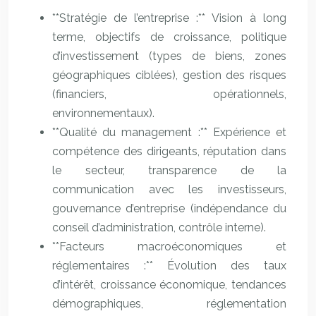
**Stratégie de l’entreprise :** Vision à long
terme, objectifs de croissance, politique
d’investissement (types de biens, zones
géographiques ciblées), gestion des risques
(financiers, opérationnels,
environnementaux).
**Qualité du management :** Expérience et
compétence des dirigeants, réputation dans
le secteur, transparence de la
communication avec les investisseurs,
gouvernance d’entreprise (indépendance du
conseil d’administration, contrôle interne).
**Facteurs macroéconomiques et
réglementaires :** Évolution des taux
d’intérêt, croissance économique, tendances
démographiques, réglementation