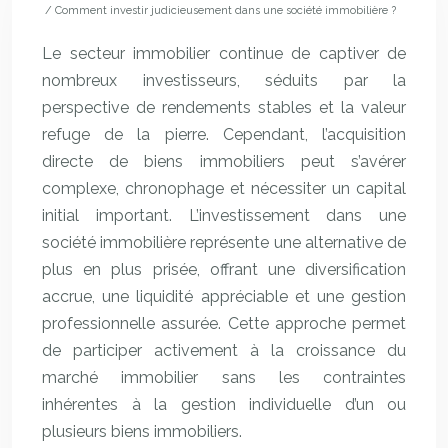
/ Comment investir judicieusement dans une société immobilière ?
Le secteur immobilier continue de captiver de
nombreux investisseurs, séduits par la
perspective de rendements stables et la valeur
refuge de la pierre. Cependant, l’acquisition
directe de biens immobiliers peut s’avérer
complexe, chronophage et nécessiter un capital
initial important. L’investissement dans une
société immobilière représente une alternative de
plus en plus prisée, offrant une diversification
accrue, une liquidité appréciable et une gestion
professionnelle assurée. Cette approche permet
de participer activement à la croissance du
marché immobilier sans les contraintes
inhérentes à la gestion individuelle d’un ou
plusieurs biens immobiliers.