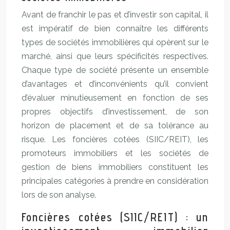
Avant de franchir le pas et d’investir son capital, il
est impératif de bien connaître les différents
types de sociétés immobilières qui opèrent sur le
marché, ainsi que leurs spécificités respectives.
Chaque type de société présente un ensemble
d’avantages et d’inconvénients qu’il convient
d’évaluer minutieusement en fonction de ses
propres objectifs d’investissement, de son
horizon de placement et de sa tolérance au
risque. Les foncières cotées (SIIC/REIT), les
promoteurs immobiliers et les sociétés de
gestion de biens immobiliers constituent les
principales catégories à prendre en considération
lors de son analyse.
Foncières cotées (SIIC/REIT) : un