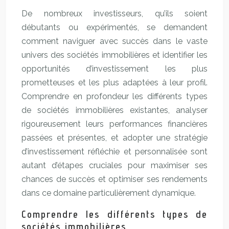
De nombreux investisseurs, qu’ils soient
débutants ou expérimentés, se demandent
comment naviguer avec succès dans le vaste
univers des sociétés immobilières et identifier les
opportunités d’investissement les plus
prometteuses et les plus adaptées à leur profil.
Comprendre en profondeur les différents types
de sociétés immobilières existantes, analyser
rigoureusement leurs performances financières
passées et présentes, et adopter une stratégie
d’investissement réfléchie et personnalisée sont
autant d’étapes cruciales pour maximiser ses
chances de succès et optimiser ses rendements
dans ce domaine particulièrement dynamique.
Comprendre les différents types de
sociétés immobilières