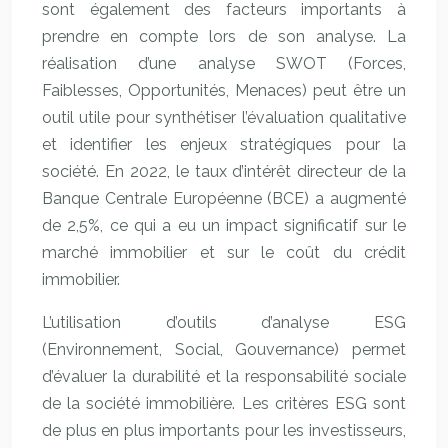
sont également des facteurs importants à
prendre en compte lors de son analyse. La
réalisation d’une analyse SWOT (Forces,
Faiblesses, Opportunités, Menaces) peut être un
outil utile pour synthétiser l’évaluation qualitative
et identifier les enjeux stratégiques pour la
société. En 2022, le taux d’intérêt directeur de la
Banque Centrale Européenne (BCE) a augmenté
de 2,5%, ce qui a eu un impact significatif sur le
marché immobilier et sur le coût du crédit
immobilier.
L’utilisation d’outils d’analyse ESG
(Environnement, Social, Gouvernance) permet
d’évaluer la durabilité et la responsabilité sociale
de la société immobilière. Les critères ESG sont
de plus en plus importants pour les investisseurs,