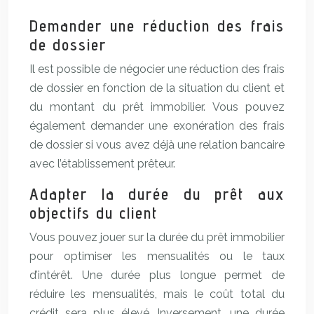
Demander une réduction des frais
de dossier
Il est possible de négocier une réduction des frais
de dossier en fonction de la situation du client et
du montant du prêt immobilier. Vous pouvez
également demander une exonération des frais
de dossier si vous avez déjà une relation bancaire
avec l’établissement prêteur.
Adapter la durée du prêt aux
objectifs du client
Vous pouvez jouer sur la durée du prêt immobilier
pour optimiser les mensualités ou le taux
d’intérêt. Une durée plus longue permet de
réduire les mensualités, mais le coût total du
crédit sera plus élevé. Inversement, une durée