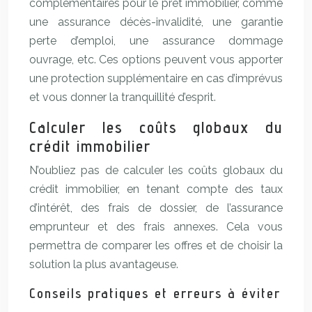
complémentaires pour le prêt immobilier, comme
une assurance décès-invalidité, une garantie
perte d’emploi, une assurance dommage
ouvrage, etc. Ces options peuvent vous apporter
une protection supplémentaire en cas d’imprévus
et vous donner la tranquillité d’esprit.
Calculer les coûts globaux du
crédit immobilier
N’oubliez pas de calculer les coûts globaux du
crédit immobilier, en tenant compte des taux
d’intérêt, des frais de dossier, de l’assurance
emprunteur et des frais annexes. Cela vous
permettra de comparer les offres et de choisir la
solution la plus avantageuse.
Conseils pratiques et erreurs à éviter