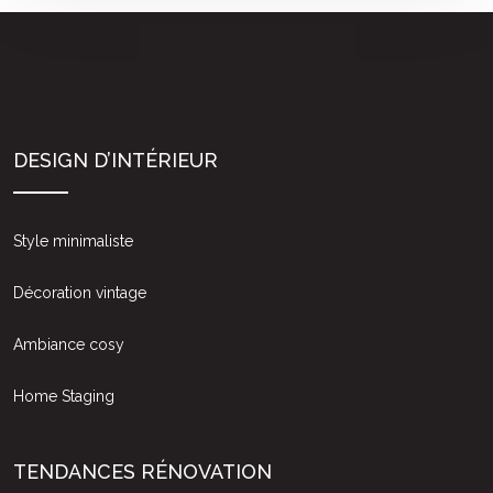
DESIGN D’INTÉRIEUR
Style minimaliste
Décoration vintage
Ambiance cosy
Home Staging
TENDANCES RÉNOVATION