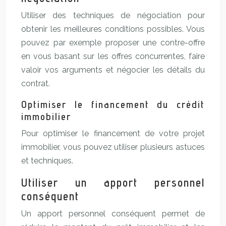
Utiliser des techniques de négociation pour
obtenir les meilleures conditions possibles. Vous
pouvez par exemple proposer une contre-offre
en vous basant sur les offres concurrentes, faire
valoir vos arguments et négocier les détails du
contrat.
Optimiser le financement du crédit
immobilier
Pour optimiser le financement de votre projet
immobilier, vous pouvez utiliser plusieurs astuces
et techniques.
Utiliser un apport personnel
conséquent
Un apport personnel conséquent permet de