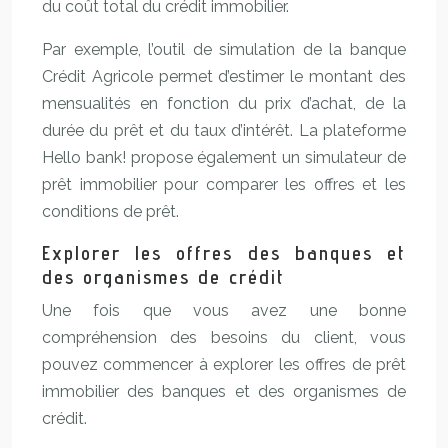
du coût total du crédit immobilier.
Par exemple, l’outil de simulation de la banque
Crédit Agricole permet d’estimer le montant des
mensualités en fonction du prix d’achat, de la
durée du prêt et du taux d’intérêt. La plateforme
Hello bank! propose également un simulateur de
prêt immobilier pour comparer les offres et les
conditions de prêt.
Explorer les offres des banques et
des organismes de crédit
Une fois que vous avez une bonne
compréhension des besoins du client, vous
pouvez commencer à explorer les offres de prêt
immobilier des banques et des organismes de
crédit.