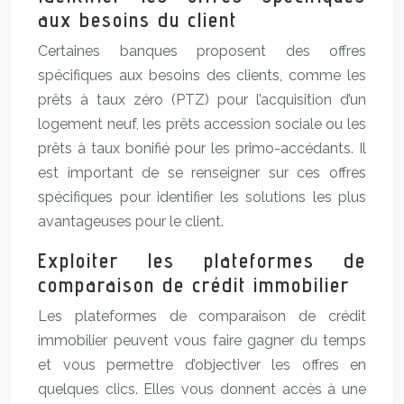
aux besoins du client
Certaines banques proposent des offres
spécifiques aux besoins des clients, comme les
prêts à taux zéro (PTZ) pour l’acquisition d’un
logement neuf, les prêts accession sociale ou les
prêts à taux bonifié pour les primo-accédants. Il
est important de se renseigner sur ces offres
spécifiques pour identifier les solutions les plus
avantageuses pour le client.
Exploiter les plateformes de
comparaison de crédit immobilier
Les plateformes de comparaison de crédit
immobilier peuvent vous faire gagner du temps
et vous permettre d’objectiver les offres en
quelques clics. Elles vous donnent accès à une