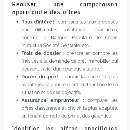
Réaliser une comparaison
approfondie des offres
Taux d’intérêt :
comparer les taux proposés
par différentes institutions financières,
comme la Banque Populaire, le Crédit
Mutuel, la Société Générale, etc.
Frais de dossier :
prendre en compte les
frais liés à la demande de prêt immobilier, qui
peuvent varier d’une banque à l’autre.
Durée du prêt :
choisir la durée la plus
avantageuse pour le client, en fonction de sa
situation et de ses objectifs.
Assurance emprunteur :
comparer les
offres d’assurance et choisir la plus adaptée,
en tenant compte du prix et des garanties.
Identifier les offres spécifiques