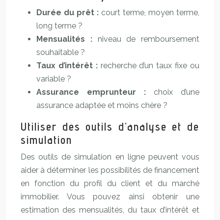
Durée du prêt :
court terme, moyen terme,
long terme ?
Mensualités :
niveau de remboursement
souhaitable ?
Taux d’intérêt :
recherche d’un taux fixe ou
variable ?
Assurance emprunteur :
choix d’une
assurance adaptée et moins chère ?
Utiliser des outils d’analyse et de
simulation
Des outils de simulation en ligne peuvent vous
aider à déterminer les possibilités de financement
en fonction du profil du client et du marché
immobilier. Vous pouvez ainsi obtenir une
estimation des mensualités, du taux d’intérêt et