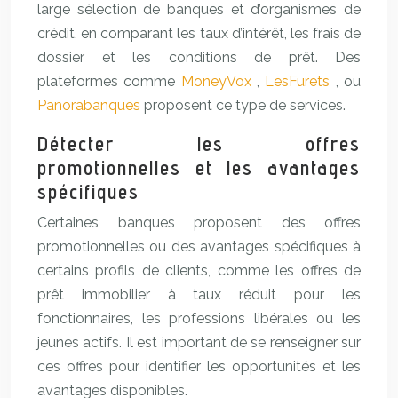
large sélection de banques et d’organismes de
crédit, en comparant les taux d’intérêt, les frais de
dossier et les conditions de prêt. Des
plateformes comme
MoneyVox
,
LesFurets
, ou
Panorabanques
proposent ce type de services.
Détecter les offres
promotionnelles et les avantages
spécifiques
Certaines banques proposent des offres
promotionnelles ou des avantages spécifiques à
certains profils de clients, comme les offres de
prêt immobilier à taux réduit pour les
fonctionnaires, les professions libérales ou les
jeunes actifs. Il est important de se renseigner sur
ces offres pour identifier les opportunités et les
avantages disponibles.