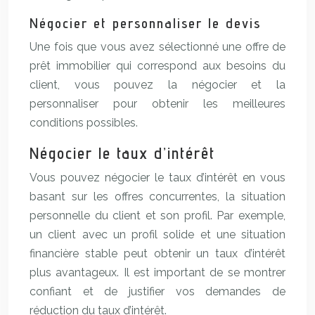
Négocier et personnaliser le devis
Une fois que vous avez sélectionné une offre de
prêt immobilier qui correspond aux besoins du
client, vous pouvez la négocier et la
personnaliser pour obtenir les meilleures
conditions possibles.
Négocier le taux d’intérêt
Vous pouvez négocier le taux d’intérêt en vous
basant sur les offres concurrentes, la situation
personnelle du client et son profil. Par exemple,
un client avec un profil solide et une situation
financière stable peut obtenir un taux d’intérêt
plus avantageux. Il est important de se montrer
confiant et de justifier vos demandes de
réduction du taux d’intérêt.