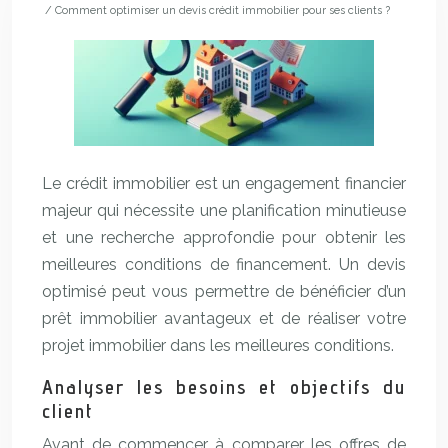
/ Comment optimiser un devis crédit immobilier pour ses clients ?
Le crédit immobilier est un engagement financier
majeur qui nécessite une planification minutieuse
et une recherche approfondie pour obtenir les
meilleures conditions de financement. Un devis
optimisé peut vous permettre de bénéficier d’un
prêt immobilier avantageux et de réaliser votre
projet immobilier dans les meilleures conditions.
Analyser les besoins et objectifs du
client
Avant de commencer à comparer les offres de