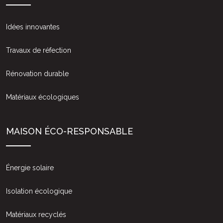
Idées innovantes
Travaux de réfection
Rénovation durable
Matériaux écologiques
MAISON ÉCO-RESPONSABLE
Énergie solaire
Isolation écologique
Matériaux recyclés