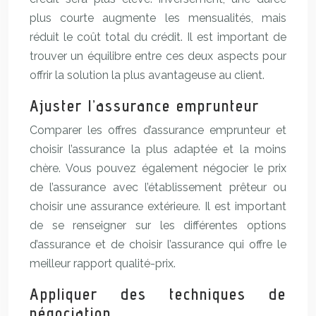
plus courte augmente les mensualités, mais
réduit le coût total du crédit. Il est important de
trouver un équilibre entre ces deux aspects pour
offrir la solution la plus avantageuse au client.
Ajuster l’assurance emprunteur
Comparer les offres d’assurance emprunteur et
choisir l’assurance la plus adaptée et la moins
chère. Vous pouvez également négocier le prix
de l’assurance avec l’établissement prêteur ou
choisir une assurance extérieure. Il est important
de se renseigner sur les différentes options
d’assurance et de choisir l’assurance qui offre le
meilleur rapport qualité-prix.
Appliquer des techniques de
négociation