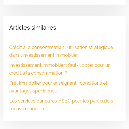
Articles similaires
Crédit à la consommation : utilisation stratégique
dans l’investissement immobilier
Investissement immobilier : faut-il opter pour un
crédit à la consommation ?
Prêt immobilier pour enseignant : conditions et
avantages spécifiques
Les services bancaires HSBC pour les particuliers :
focus immobilier