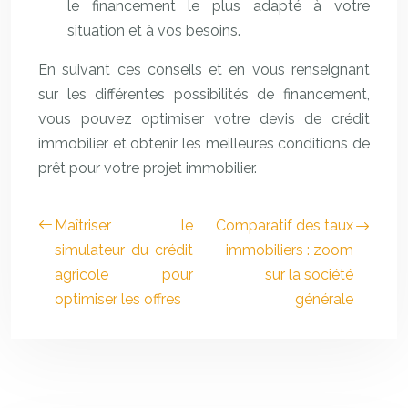
le financement le plus adapté à votre
situation et à vos besoins.
En suivant ces conseils et en vous renseignant
sur les différentes possibilités de financement,
vous pouvez optimiser votre devis de crédit
immobilier et obtenir les meilleures conditions de
prêt pour votre projet immobilier.
Maîtriser le
Comparatif des taux
simulateur du crédit
immobiliers : zoom
agricole pour
sur la société
optimiser les offres
générale