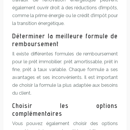
également ouvrir droit à des réductions d’impôts,
comme la prime énergie ou le crédit d’impôt pour
la transition énergétique.
Déterminer la meilleure formule de
remboursement
Il existe différentes formules de remboursement
pour le prêt immobilier: prêt amortissable, prêt in
fine, prêt à taux variable. Chaque formule a ses
avantages et ses inconvénients. Il est important
de choisir la formule la plus adaptée aux besoins
du client.
Choisir les options
complémentaires
Vous pouvez également choisir des options