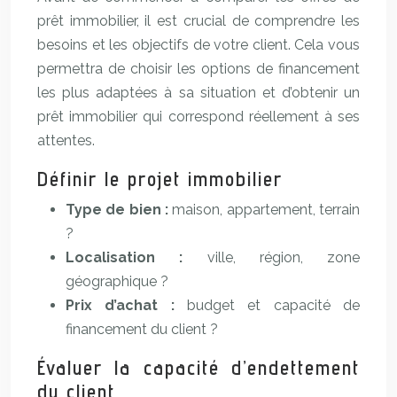
prêt immobilier, il est crucial de comprendre les
besoins et les objectifs de votre client. Cela vous
permettra de choisir les options de financement
les plus adaptées à sa situation et d’obtenir un
prêt immobilier qui correspond réellement à ses
attentes.
Définir le projet immobilier
Type de bien :
maison, appartement, terrain
?
Localisation :
ville, région, zone
géographique ?
Prix d’achat :
budget et capacité de
financement du client ?
Évaluer la capacité d’endettement
du client