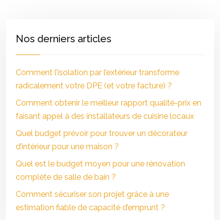
Nos derniers articles
Comment l’isolation par l’extérieur transforme
radicalement votre DPE (et votre facture) ?
Comment obtenir le meilleur rapport qualité-prix en
faisant appel à des installateurs de cuisine locaux
Quel budget prévoir pour trouver un décorateur
d’intérieur pour une maison ?
Quel est le budget moyen pour une rénovation
complète de salle de bain ?
Comment sécuriser son projet grâce à une
estimation fiable de capacité d’emprunt ?