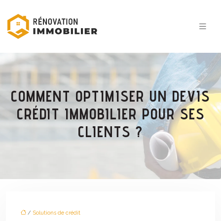
COMMENT OPTIMISER UN DEVIS
CRÉDIT IMMOBILIER POUR SES
CLIENTS ?
/
Solutions de crédit