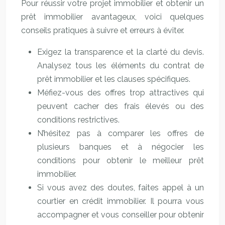
Pour réussir votre projet immobilier et obtenir un
prêt immobilier avantageux, voici quelques
conseils pratiques à suivre et erreurs à éviter.
Exigez la transparence et la clarté du devis.
Analysez tous les éléments du contrat de
prêt immobilier et les clauses spécifiques.
Méfiez-vous des offres trop attractives qui
peuvent cacher des frais élevés ou des
conditions restrictives.
N’hésitez pas à comparer les offres de
plusieurs banques et à négocier les
conditions pour obtenir le meilleur prêt
immobilier.
Si vous avez des doutes, faites appel à un
courtier en crédit immobilier. Il pourra vous
accompagner et vous conseiller pour obtenir