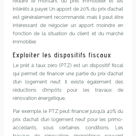
réduire le montant du prêt immobilier et les
intérêts à payer. Un apport de 20% du prix d’achat
est généralement recommandé, mais il peut être
intéressant de négocier un apport moindre en
fonction de la situation du client et du marché
immobilier.
Exploiter les dispositifs fiscaux
Le prêt à taux zéro (PTZ) est un dispositif fiscal
qui permet de financer une partie du prix d’achat
d’un logement neuf. Il existe également des
réductions d’impôts pour les travaux de
rénovation énergétique.
Par exemple, le PTZ peut financer jusqu’à 40% du
prix d’achat d’un logement neuf pour les primo-
accédants, sous certaines conditions. Les
travaux de rénovation énergétique peuvent