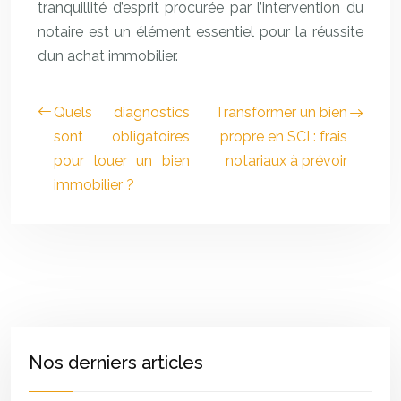
tranquillité d’esprit procurée par l’intervention du
notaire est un élément essentiel pour la réussite
d’un achat immobilier.
Quels diagnostics
Transformer un bien
sont obligatoires
propre en SCI : frais
pour louer un bien
notariaux à prévoir
immobilier ?
Nos derniers articles