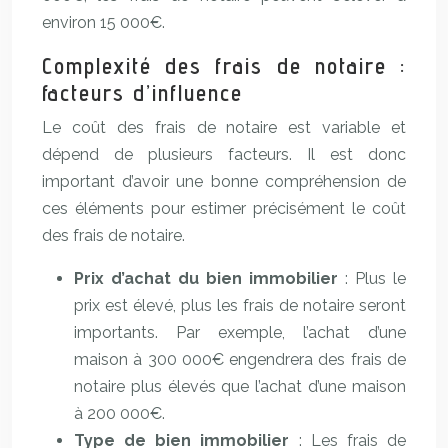
environ 15 000€.
Complexité des frais de notaire :
facteurs d’influence
Le coût des frais de notaire est variable et
dépend de plusieurs facteurs. Il est donc
important d’avoir une bonne compréhension de
ces éléments pour estimer précisément le coût
des frais de notaire.
Prix d’achat du bien immobilier
: Plus le
prix est élevé, plus les frais de notaire seront
importants. Par exemple, l’achat d’une
maison à 300 000€ engendrera des frais de
notaire plus élevés que l’achat d’une maison
à 200 000€.
Type de bien immobilier
: Les frais de