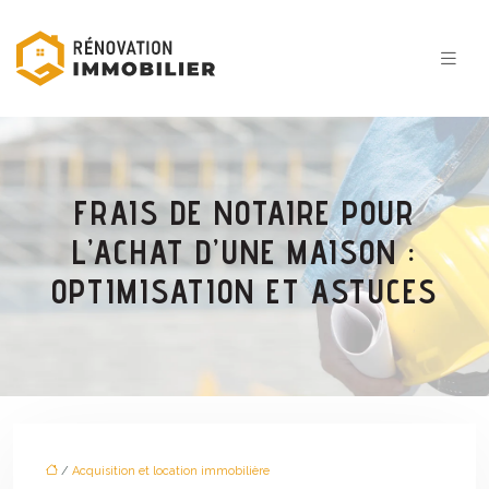
FRAIS DE NOTAIRE POUR
L’ACHAT D’UNE MAISON :
OPTIMISATION ET ASTUCES
/
Acquisition et location immobilière