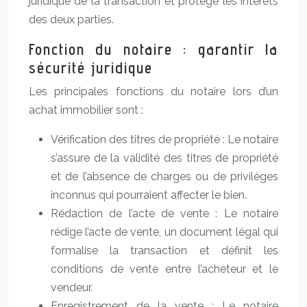
juridique de la transaction et protège les intérêts
des deux parties.
Fonction du notaire : garantir la
sécurité juridique
Les principales fonctions du notaire lors d’un
achat immobilier sont :
Vérification des titres de propriété : Le notaire
s’assure de la validité des titres de propriété
et de l’absence de charges ou de privilèges
inconnus qui pourraient affecter le bien.
Rédaction de l’acte de vente : Le notaire
rédige l’acte de vente, un document légal qui
formalise la transaction et définit les
conditions de vente entre l’acheteur et le
vendeur.
Enregistrement de la vente : Le notaire