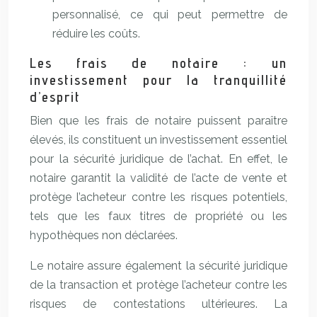
personnalisé, ce qui peut permettre de
réduire les coûts.
Les frais de notaire : un
investissement pour la tranquillité
d’esprit
Bien que les frais de notaire puissent paraître
élevés, ils constituent un investissement essentiel
pour la sécurité juridique de l’achat. En effet, le
notaire garantit la validité de l’acte de vente et
protège l’acheteur contre les risques potentiels,
tels que les faux titres de propriété ou les
hypothèques non déclarées.
Le notaire assure également la sécurité juridique
de la transaction et protège l’acheteur contre les
risques de contestations ultérieures. La