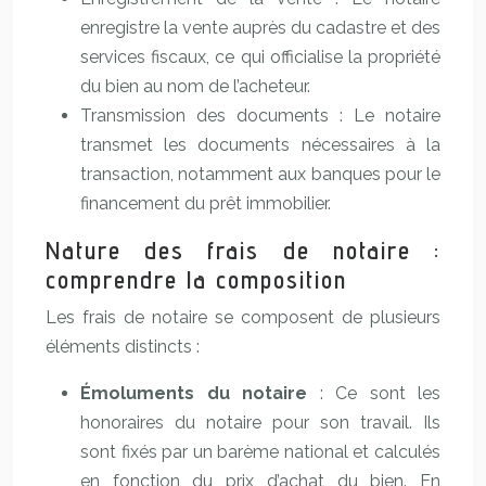
enregistre la vente auprès du cadastre et des
services fiscaux, ce qui officialise la propriété
du bien au nom de l’acheteur.
Transmission des documents : Le notaire
transmet les documents nécessaires à la
transaction, notamment aux banques pour le
financement du prêt immobilier.
Nature des frais de notaire :
comprendre la composition
Les frais de notaire se composent de plusieurs
éléments distincts :
Émoluments du notaire
: Ce sont les
honoraires du notaire pour son travail. Ils
sont fixés par un barème national et calculés
en fonction du prix d’achat du bien. En