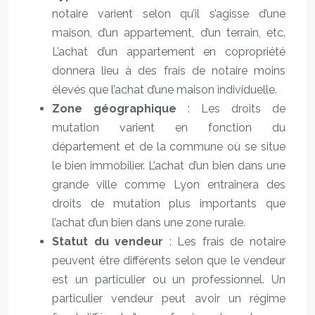
notaire varient selon qu’il s’agisse d’une
maison, d’un appartement, d’un terrain, etc.
L’achat d’un appartement en copropriété
donnera lieu à des frais de notaire moins
élevés que l’achat d’une maison individuelle.
Zone géographique
: Les droits de
mutation varient en fonction du
département et de la commune où se situe
le bien immobilier. L’achat d’un bien dans une
grande ville comme Lyon entraînera des
droits de mutation plus importants que
l’achat d’un bien dans une zone rurale.
Statut du vendeur
: Les frais de notaire
peuvent être différents selon que le vendeur
est un particulier ou un professionnel. Un
particulier vendeur peut avoir un régime