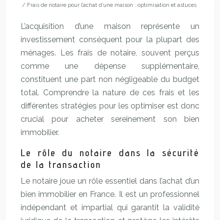
/ Frais de notaire pour l’achat d’une maison : optimisation et astuces
L’acquisition d’une maison représente un
investissement conséquent pour la plupart des
ménages. Les frais de notaire, souvent perçus
comme une dépense supplémentaire,
constituent une part non négligeable du budget
total. Comprendre la nature de ces frais et les
différentes stratégies pour les optimiser est donc
crucial pour acheter sereinement son bien
immobilier.
Le rôle du notaire dans la sécurité
de la transaction
Le notaire joue un rôle essentiel dans l’achat d’un
bien immobilier en France. Il est un professionnel
indépendant et impartial qui garantit la validité