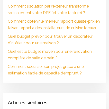
Comment l’isolation par l’extérieur transforme
radicalement votre DPE (et votre facture) ?
Comment obtenir le meilleur rapport qualité-prix en
faisant appel à des installateurs de cuisine locaux
Quel budget prévoir pour trouver un décorateur
d’intérieur pour une maison ?
Quel est le budget moyen pour une rénovation
complète de salle de bain ?
Comment sécuriser son projet grâce à une
estimation fiable de capacité d’emprunt ?
Articles similaires