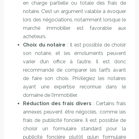
en charge partielle ou totale des frais de
notaire. C’est un argument valable à évoquer
lors des négociations, notamment lorsque le
marché immobilier est favorable aux
acheteurs.
Choix du notaire
: Il est possible de choisir
son notaire, et les émoluments peuvent
varier d’un office à l’autre. Il est donc
recommandé de comparer les tarifs avant
de faire son choix. Privilégiez les notaires
ayant une expertise reconnue dans le
domaine de l’immobilier.
Réduction des frais divers
: Certains frais
annexes peuvent être négociés, comme les
frais de publicité foncière. Il est possible de
choisir un formulaire standard pour la
publicité foncière plutôt qu’un formulaire