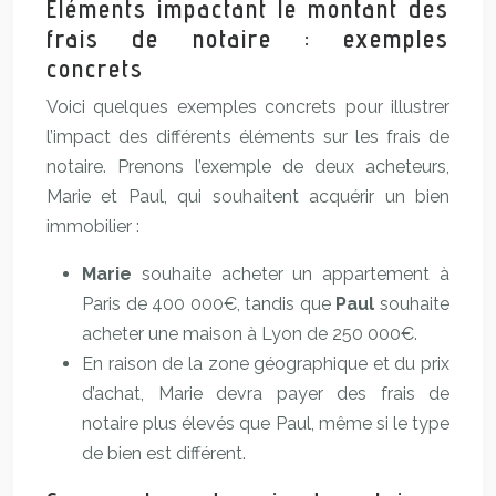
Éléments impactant le montant des
frais de notaire : exemples
concrets
Voici quelques exemples concrets pour illustrer
l’impact des différents éléments sur les frais de
notaire. Prenons l’exemple de deux acheteurs,
Marie et Paul, qui souhaitent acquérir un bien
immobilier :
Marie
souhaite acheter un appartement à
Paris de 400 000€, tandis que
Paul
souhaite
acheter une maison à Lyon de 250 000€.
En raison de la zone géographique et du prix
d’achat, Marie devra payer des frais de
notaire plus élevés que Paul, même si le type
de bien est différent.