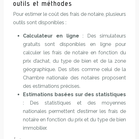
outils et méthodes
Pour estimer le coût des frais de notaire, plusieurs
outils sont disponibles :
Calculateur en ligne
: Des simulateurs
gratuits sont disponibles en ligne pour
calculer les frais de notaire en fonction du
prix d’achat, du type de bien et de la zone
géographique. Des sites comme celui de la
Chambre nationale des notaires proposent
des estimations précises.
Estimations basées sur des statistiques
: Des statistiques et des moyennes
nationales permettent d’estimer les frais de
notaire en fonction du prix et du type de bien
immobilier.