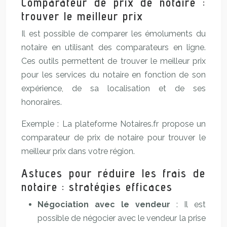
Comparateur de prix de notaire :
trouver le meilleur prix
Il est possible de comparer les émoluments du
notaire en utilisant des comparateurs en ligne.
Ces outils permettent de trouver le meilleur prix
pour les services du notaire en fonction de son
expérience, de sa localisation et de ses
honoraires.
Exemple : La plateforme Notaires.fr propose un
comparateur de prix de notaire pour trouver le
meilleur prix dans votre région.
Astuces pour réduire les frais de
notaire : stratégies efficaces
Négociation avec le vendeur
: Il est
possible de négocier avec le vendeur la prise