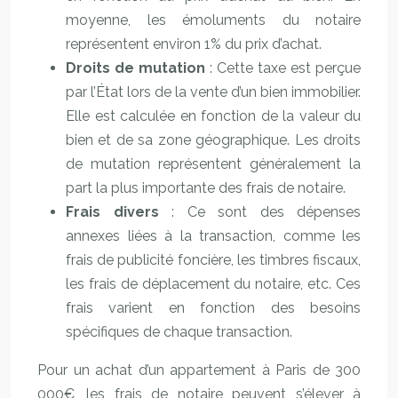
moyenne, les émoluments du notaire
représentent environ 1% du prix d’achat.
Droits de mutation
: Cette taxe est perçue
par l’État lors de la vente d’un bien immobilier.
Elle est calculée en fonction de la valeur du
bien et de sa zone géographique. Les droits
de mutation représentent généralement la
part la plus importante des frais de notaire.
Frais divers
: Ce sont des dépenses
annexes liées à la transaction, comme les
frais de publicité foncière, les timbres fiscaux,
les frais de déplacement du notaire, etc. Ces
frais varient en fonction des besoins
spécifiques de chaque transaction.
Pour un achat d’un appartement à Paris de 300
000€, les frais de notaire peuvent s’élever à