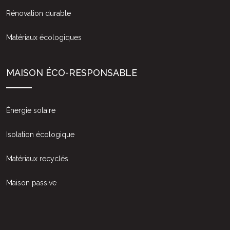
Rénovation durable
Matériaux écologiques
MAISON ÉCO-RESPONSABLE
Énergie solaire
Isolation écologique
Matériaux recyclés
Maison passive