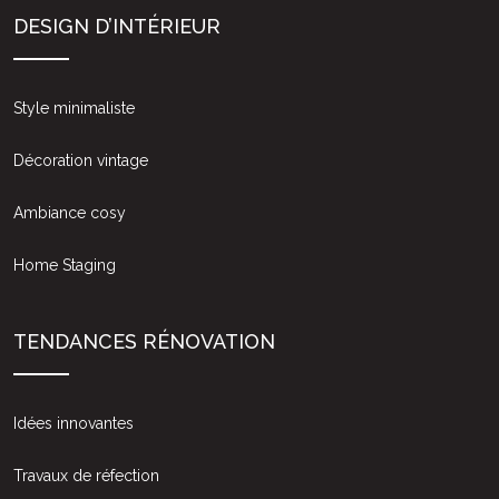
DESIGN D’INTÉRIEUR
Style minimaliste
Décoration vintage
Ambiance cosy
Home Staging
TENDANCES RÉNOVATION
Idées innovantes
Travaux de réfection