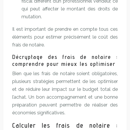
fiscal différent d’un professionnel vendeur, ce
qui peut affecter le montant des droits de
mutation.
Il est important de prendre en compte tous ces
éléments pour estimer précisément le coût des
frais de notaire.
Décryptage des frais de notaire :
comprendre pour mieux les optimiser
Bien que les frais de notaire soient obligatoires,
plusieurs stratégies permettent de les optimiser
et de réduire leur impact sur le budget total de
l’achat. Un bon accompagnement et une bonne
préparation peuvent permettre de réaliser des
économies significatives.
Calculer les frais de notaire :