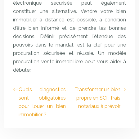
électronique sécurisée peut également
constituer une alternative. Vendre votre bien
immobilier à distance est possible, à condition
d’être bien informé et de prendre les bonnes
décisions. Définir précisément l’étendue des
pouvoirs dans le mandat, est la clef pour une
procuration sécurisée et réussie. Un modèle
procuration vente immobilière peut vous aider à
débuter.
Quels diagnostics
Transformer un bien
sont obligatoires
propre en SCI : frais
pour louer un bien
notariaux à prévoir
immobilier ?