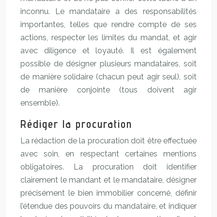
inconnu. Le mandataire a des responsabilités
importantes, telles que rendre compte de ses
actions, respecter les limites du mandat, et agir
avec diligence et loyauté. Il est également
possible de désigner plusieurs mandataires, soit
de manière solidaire (chacun peut agir seul), soit
de manière conjointe (tous doivent agir
ensemble).
Rédiger la procuration
La rédaction de la procuration doit être effectuée
avec soin, en respectant certaines mentions
obligatoires. La procuration doit identifier
clairement le mandant et le mandataire, désigner
précisément le bien immobilier concerné, définir
l’étendue des pouvoirs du mandataire, et indiquer