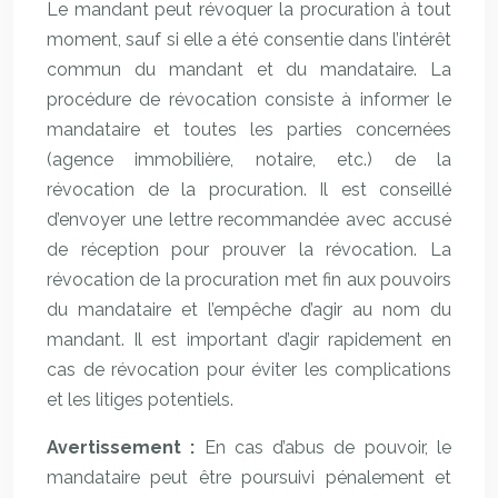
Le mandant peut révoquer la procuration à tout
moment, sauf si elle a été consentie dans l’intérêt
commun du mandant et du mandataire. La
procédure de révocation consiste à informer le
mandataire et toutes les parties concernées
(agence immobilière, notaire, etc.) de la
révocation de la procuration. Il est conseillé
d’envoyer une lettre recommandée avec accusé
de réception pour prouver la révocation. La
révocation de la procuration met fin aux pouvoirs
du mandataire et l’empêche d’agir au nom du
mandant. Il est important d’agir rapidement en
cas de révocation pour éviter les complications
et les litiges potentiels.
Avertissement :
En cas d’abus de pouvoir, le
mandataire peut être poursuivi pénalement et