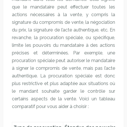
que le mandataire peut effectuer toutes les
actions nécessaires à la vente, y compris la
signature du compromis de vente, la négociation
du prix, la signature de l’acte authentique, etc. En
revanche, la procuration spéciale, ou spécifique,
limite les pouvoirs du mandataire à des actions
précises et déterminées. Par exemple, une
procuration spéciale peut autoriser le mandataire
à signer le compromis de vente, mais pas l’acte
authentique. La procuration spéciale est donc
plus restrictive et plus adaptée aux situations où
le mandant souhaite garder le contrôle sur
certains aspects de la vente. Voici un tableau
comparatif pour vous aider à choisir :