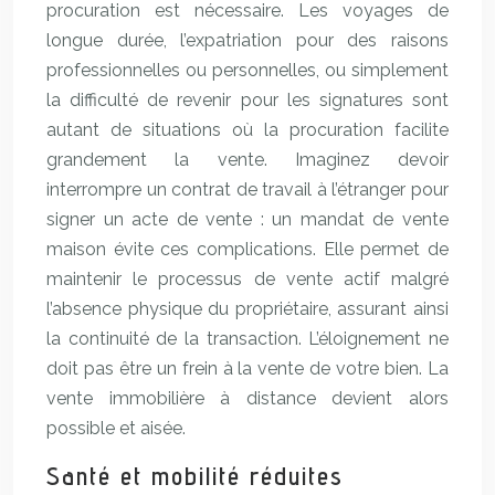
procuration est nécessaire. Les voyages de
longue durée, l’expatriation pour des raisons
professionnelles ou personnelles, ou simplement
la difficulté de revenir pour les signatures sont
autant de situations où la procuration facilite
grandement la vente. Imaginez devoir
interrompre un contrat de travail à l’étranger pour
signer un acte de vente : un mandat de vente
maison évite ces complications. Elle permet de
maintenir le processus de vente actif malgré
l’absence physique du propriétaire, assurant ainsi
la continuité de la transaction. L’éloignement ne
doit pas être un frein à la vente de votre bien. La
vente immobilière à distance devient alors
possible et aisée.
Santé et mobilité réduites