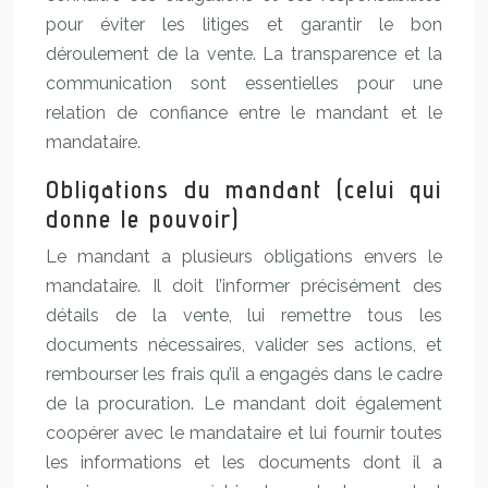
pour éviter les litiges et garantir le bon
déroulement de la vente. La transparence et la
communication sont essentielles pour une
relation de confiance entre le mandant et le
mandataire.
Obligations du mandant (celui qui
donne le pouvoir)
Le mandant a plusieurs obligations envers le
mandataire. Il doit l’informer précisément des
détails de la vente, lui remettre tous les
documents nécessaires, valider ses actions, et
rembourser les frais qu’il a engagés dans le cadre
de la procuration. Le mandant doit également
coopérer avec le mandataire et lui fournir toutes
les informations et les documents dont il a