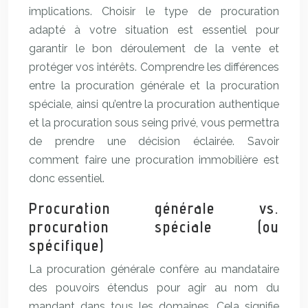
implications. Choisir le type de procuration
adapté à votre situation est essentiel pour
garantir le bon déroulement de la vente et
protéger vos intérêts. Comprendre les différences
entre la procuration générale et la procuration
spéciale, ainsi qu’entre la procuration authentique
et la procuration sous seing privé, vous permettra
de prendre une décision éclairée. Savoir
comment faire une procuration immobilière est
donc essentiel.
Procuration générale vs.
procuration spéciale (ou
spécifique)
La procuration générale confère au mandataire
des pouvoirs étendus pour agir au nom du
mandant dans tous les domaines. Cela signifie