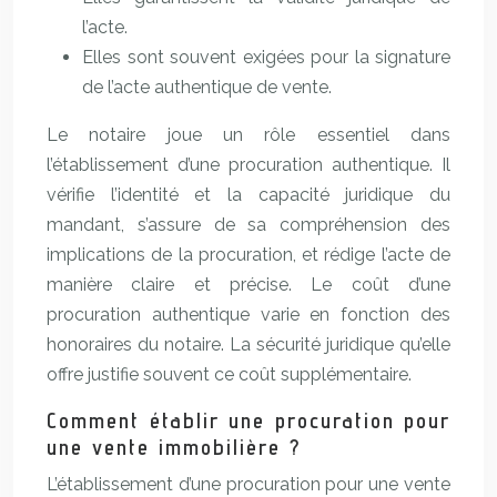
l’acte.
Elles sont souvent exigées pour la signature
de l’acte authentique de vente.
Le notaire joue un rôle essentiel dans
l’établissement d’une procuration authentique. Il
vérifie l’identité et la capacité juridique du
mandant, s’assure de sa compréhension des
implications de la procuration, et rédige l’acte de
manière claire et précise. Le coût d’une
procuration authentique varie en fonction des
honoraires du notaire. La sécurité juridique qu’elle
offre justifie souvent ce coût supplémentaire.
Comment établir une procuration pour
une vente immobilière ?
L’établissement d’une procuration pour une vente