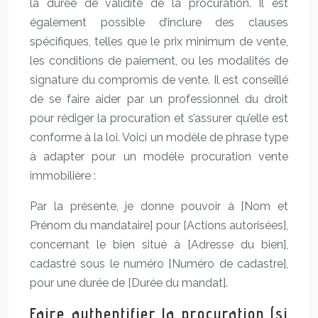
la durée de validité de la procuration. Il est
également possible d’inclure des clauses
spécifiques, telles que le prix minimum de vente,
les conditions de paiement, ou les modalités de
signature du compromis de vente. Il est conseillé
de se faire aider par un professionnel du droit
pour rédiger la procuration et s’assurer qu’elle est
conforme à la loi. Voici un modèle de phrase type
à adapter pour un modèle procuration vente
immobilière :
Par la présente, je donne pouvoir à [Nom et
Prénom du mandataire] pour [Actions autorisées],
concernant le bien situé à [Adresse du bien],
cadastré sous le numéro [Numéro de cadastre],
pour une durée de [Durée du mandat].
Faire authentifier la procuration (si