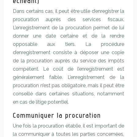
échéant)
Dans certains cas, il peut être utile d’enregistrer la
procuration auprès des services fiscaux.
L’enregistrement de la procuration permet de lui
donner une date certaine et de la rendre
opposable aux tiers. La procédure
d’enregistrement consiste à déposer une copie
de la procuration auprès du service des impôts
compétent. Le coût de l’enregistrement est
généralement faible. L’enregistrement de la
procuration n’est pas obligatoire, mais il peut être
conseillé dans certaines situations, notamment
en cas de litige potentiel.
Communiquer la procuration
Une fois la procuration établie, il est important de
la communiquer à toutes les parties concernées,