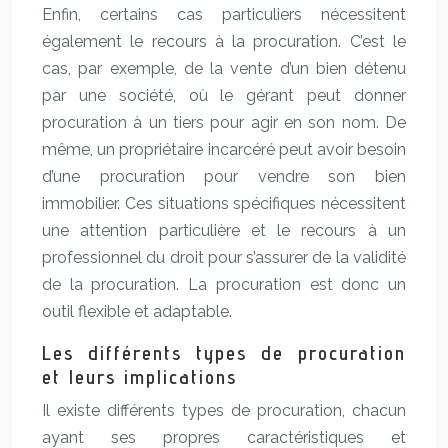
Enfin, certains cas particuliers nécessitent
également le recours à la procuration. C’est le
cas, par exemple, de la vente d’un bien détenu
par une société, où le gérant peut donner
procuration à un tiers pour agir en son nom. De
même, un propriétaire incarcéré peut avoir besoin
d’une procuration pour vendre son bien
immobilier. Ces situations spécifiques nécessitent
une attention particulière et le recours à un
professionnel du droit pour s’assurer de la validité
de la procuration. La procuration est donc un
outil flexible et adaptable.
Les différents types de procuration
et leurs implications
Il existe différents types de procuration, chacun
ayant ses propres caractéristiques et