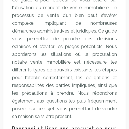
l’utilisation du mandat de vente immobilière. Le
processus de vente d’un bien peut s’avérer
complexe, impliquant de nombreuses
démarches administratives et juridiques. Ce guide
vous permettra de prendre des décisions
éclairées et d’éviter les pièges potentiels. Nous
aborderons les situations où la procuration
notaire vente immobilière est nécessaire, les
différents types de pouvoirs existants, les étapes
pour l’établir correctement, les obligations et
responsabilités des parties impliquées, ainsi que
les précautions à prendre. Nous répondrons
également aux questions les plus fréquemment
posées sur ce sujet, vous permettant de vendre
sa maison sans être présent.
Pourquoi utiliser une procuration pour