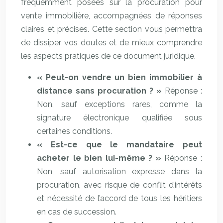
fréquemment posées sur la procuration pour
vente immobilière, accompagnées de réponses
claires et précises. Cette section vous permettra
de dissiper vos doutes et de mieux comprendre
les aspects pratiques de ce document juridique.
« Peut-on vendre un bien immobilier à
distance sans procuration ? »
Réponse :
Non, sauf exceptions rares, comme la
signature électronique qualifiée sous
certaines conditions.
« Est-ce que le mandataire peut
acheter le bien lui-même ? »
Réponse :
Non, sauf autorisation expresse dans la
procuration, avec risque de conflit d’intérêts
et nécessité de l’accord de tous les héritiers
en cas de succession.