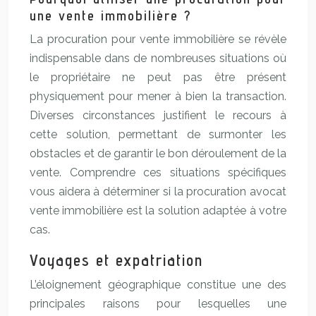
une vente immobilière ?
La procuration pour vente immobilière se révèle
indispensable dans de nombreuses situations où
le propriétaire ne peut pas être présent
physiquement pour mener à bien la transaction.
Diverses circonstances justifient le recours à
cette solution, permettant de surmonter les
obstacles et de garantir le bon déroulement de la
vente. Comprendre ces situations spécifiques
vous aidera à déterminer si la procuration avocat
vente immobilière est la solution adaptée à votre
cas.
Voyages et expatriation
L’éloignement géographique constitue une des
principales raisons pour lesquelles une