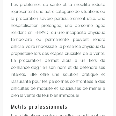
Les problèmes de santé et la mobilité réduite
représentent une autre catégorie de situations où
la procuration s’avère particulièrement utile. Une
hospitalisation prolongée, une personne âgée
résidant en EHPAD, ou une incapacité physique
temporaire ou permanente peuvent rendre
difficile, voire impossible, la présence physique du
propriétaire lors des étapes cruciales de la vente.
La procuration permet alors à un tiers de
confiance d’agir en son nom et de défendre ses
intérêts. Elle offre une solution pratique et
rassurante pour les personnes confrontées à des
difficultés de mobilité et soucieuses de mener à
bien la vente de leur bien immobilier.
Motifs professionnels
Les obligations professionnelles constituent un