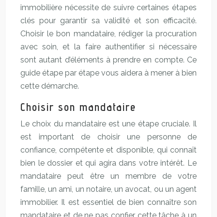
immobilière nécessite de suivre certaines étapes
clés pour garantir sa validité et son efficacité.
Choisir le bon mandataire, rédiger la procuration
avec soin, et la faire authentifier si nécessaire
sont autant d’éléments à prendre en compte. Ce
guide étape par étape vous aidera à mener à bien
cette démarche.
Choisir son mandataire
Le choix du mandataire est une étape cruciale. Il
est important de choisir une personne de
confiance, compétente et disponible, qui connaît
bien le dossier et qui agira dans votre intérêt. Le
mandataire peut être un membre de votre
famille, un ami, un notaire, un avocat, ou un agent
immobilier. Il est essentiel de bien connaître son
mandataire et de ne pas confier cette tâche à un