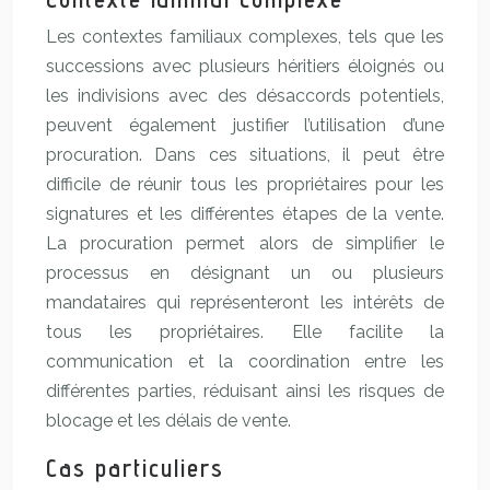
Les contextes familiaux complexes, tels que les
successions avec plusieurs héritiers éloignés ou
les indivisions avec des désaccords potentiels,
peuvent également justifier l’utilisation d’une
procuration. Dans ces situations, il peut être
difficile de réunir tous les propriétaires pour les
signatures et les différentes étapes de la vente.
La procuration permet alors de simplifier le
processus en désignant un ou plusieurs
mandataires qui représenteront les intérêts de
tous les propriétaires. Elle facilite la
communication et la coordination entre les
différentes parties, réduisant ainsi les risques de
blocage et les délais de vente.
Cas particuliers