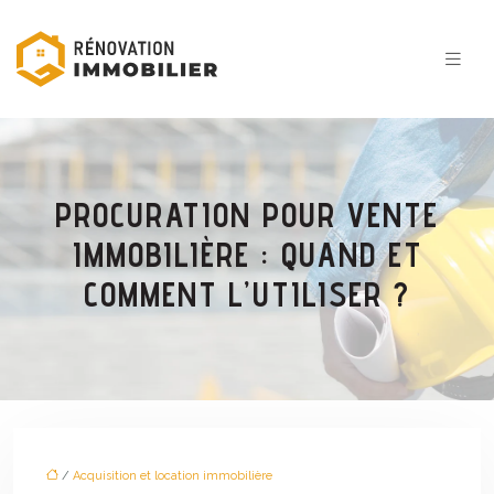
PROCURATION POUR VENTE
IMMOBILIÈRE : QUAND ET
COMMENT L’UTILISER ?
/
Acquisition et location immobilière