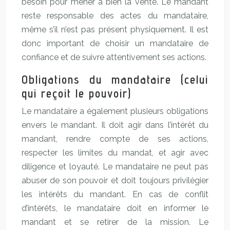
besoin pour mener à bien la vente. Le mandant
reste responsable des actes du mandataire,
même s’il n’est pas présent physiquement. Il est
donc important de choisir un mandataire de
confiance et de suivre attentivement ses actions.
Obligations du mandataire (celui
qui reçoit le pouvoir)
Le mandataire a également plusieurs obligations
envers le mandant. Il doit agir dans l’intérêt du
mandant, rendre compte de ses actions,
respecter les limites du mandat, et agir avec
diligence et loyauté. Le mandataire ne peut pas
abuser de son pouvoir et doit toujours privilégier
les intérêts du mandant. En cas de conflit
d’intérêts, le mandataire doit en informer le
mandant et se retirer de la mission. Le