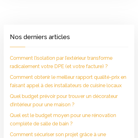
Nos derniers articles
Comment l’isolation par l’extérieur transforme
radicalement votre DPE (et votre facture) ?
Comment obtenir le meilleur rapport qualité-prix en
faisant appel à des installateurs de cuisine locaux
Quel budget prévoir pour trouver un décorateur
d’intérieur pour une maison ?
Quel est le budget moyen pour une rénovation
complète de salle de bain ?
Comment sécuriser son projet grâce à une