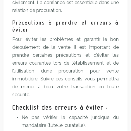
civilement. La confiance est essentielle dans une
relation de procuration.
Précautions à prendre et erreurs à
éviter
Pour éviter les problèmes et garantir le bon
déroulement de la vente, il est important de
prendre certaines précautions et d’éviter les
erreurs courantes lors de l’établissement et de
l’utilisation d’une procuration pour vente
immobilière. Suivre ces conseils vous permettra
de mener à bien votre transaction en toute
sécurité.
Checklist des erreurs à éviter :
Ne pas vérifier la capacité juridique du
mandataire (tutelle, curatelle).