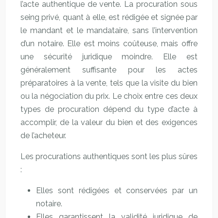
l’acte authentique de vente. La procuration sous
seing privé, quant à elle, est rédigée et signée par
le mandant et le mandataire, sans l’intervention
d’un notaire. Elle est moins coûteuse, mais offre
une sécurité juridique moindre. Elle est
généralement suffisante pour les actes
préparatoires à la vente, tels que la visite du bien
ou la négociation du prix. Le choix entre ces deux
types de procuration dépend du type d’acte à
accomplir, de la valeur du bien et des exigences
de l’acheteur.
Les procurations authentiques sont les plus sûres
:
Elles sont rédigées et conservées par un
notaire.
Elles garantissent la validité juridique de