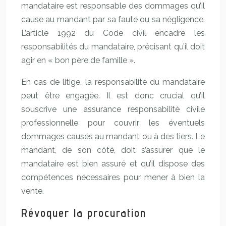
mandataire est responsable des dommages qu’il
cause au mandant par sa faute ou sa négligence.
L’article 1992 du Code civil encadre les
responsabilités du mandataire, précisant qu’il doit
agir en « bon père de famille ».
En cas de litige, la responsabilité du mandataire
peut être engagée. Il est donc crucial qu’il
souscrive une assurance responsabilité civile
professionnelle pour couvrir les éventuels
dommages causés au mandant ou à des tiers. Le
mandant, de son côté, doit s’assurer que le
mandataire est bien assuré et qu’il dispose des
compétences nécessaires pour mener à bien la
vente.
Révoquer la procuration