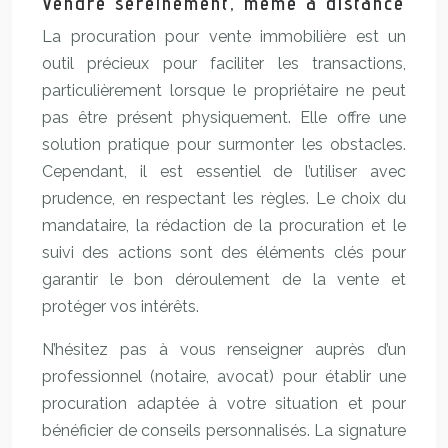
Vendre sereinement, même à distance
La procuration pour vente immobilière est un
outil précieux pour faciliter les transactions,
particulièrement lorsque le propriétaire ne peut
pas être présent physiquement. Elle offre une
solution pratique pour surmonter les obstacles.
Cependant, il est essentiel de l’utiliser avec
prudence, en respectant les règles. Le choix du
mandataire, la rédaction de la procuration et le
suivi des actions sont des éléments clés pour
garantir le bon déroulement de la vente et
protéger vos intérêts.
N’hésitez pas à vous renseigner auprès d’un
professionnel (notaire, avocat) pour établir une
procuration adaptée à votre situation et pour
bénéficier de conseils personnalisés. La signature