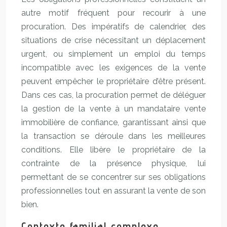
autre motif fréquent pour recourir à une
procuration. Des impératifs de calendrier, des
situations de crise nécessitant un déplacement
urgent, ou simplement un emploi du temps
incompatible avec les exigences de la vente
peuvent empêcher le propriétaire d’être présent.
Dans ces cas, la procuration permet de déléguer
la gestion de la vente à un mandataire vente
immobilière de confiance, garantissant ainsi que
la transaction se déroule dans les meilleures
conditions. Elle libère le propriétaire de la
contrainte de la présence physique, lui
permettant de se concentrer sur ses obligations
professionnelles tout en assurant la vente de son
bien.
Contexte familial complexe