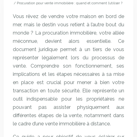
/ Procuration pour vente immobilière : quand et comment l’utiliser ?
Vous rêvez de vendre votre maison en bord de
mer, mais le destin vous retient à l’autre bout du
monde ? La procuration immobilière, votre alliée
méconnue, devient alors essentielle. Ce
document juridique permet à un tiers de vous
représenter légalement lors du processus de
vente. Comprendre son fonctionnement, ses
implications et les étapes nécessaires à sa mise
en place est crucial pour mener à bien votre
transaction en toute sécurité. Elle représente un
outil indispensable pour les propriétaires ne
pouvant pas assister physiquement aux
différentes étapes de la vente, notamment dans
le cadre d’une vente immobilière à distance.
Ce guide a pour objectif de vous éclairer sur