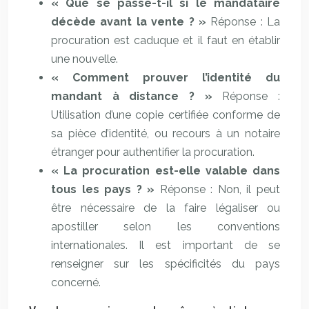
« Que se passe-t-il si le mandataire
décède avant la vente ? »
Réponse : La
procuration est caduque et il faut en établir
une nouvelle.
« Comment prouver l’identité du
mandant à distance ? »
Réponse :
Utilisation d’une copie certifiée conforme de
sa pièce d’identité, ou recours à un notaire
étranger pour authentifier la procuration.
« La procuration est-elle valable dans
tous les pays ? »
Réponse : Non, il peut
être nécessaire de la faire légaliser ou
apostiller selon les conventions
internationales. Il est important de se
renseigner sur les spécificités du pays
concerné.