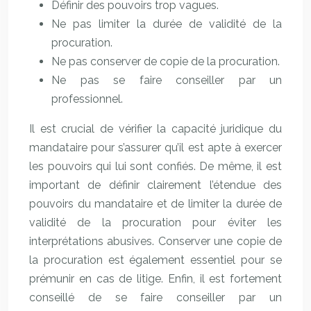
Définir des pouvoirs trop vagues.
Ne pas limiter la durée de validité de la
procuration.
Ne pas conserver de copie de la procuration.
Ne pas se faire conseiller par un
professionnel.
Il est crucial de vérifier la capacité juridique du
mandataire pour s’assurer qu’il est apte à exercer
les pouvoirs qui lui sont confiés. De même, il est
important de définir clairement l’étendue des
pouvoirs du mandataire et de limiter la durée de
validité de la procuration pour éviter les
interprétations abusives. Conserver une copie de
la procuration est également essentiel pour se
prémunir en cas de litige. Enfin, il est fortement
conseillé de se faire conseiller par un