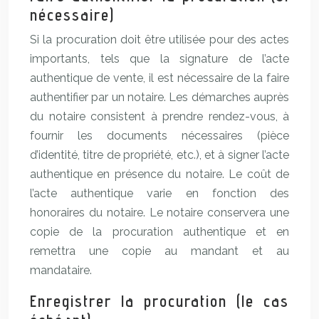
nécessaire)
Si la procuration doit être utilisée pour des actes
importants, tels que la signature de l’acte
authentique de vente, il est nécessaire de la faire
authentifier par un notaire. Les démarches auprès
du notaire consistent à prendre rendez-vous, à
fournir les documents nécessaires (pièce
d’identité, titre de propriété, etc.), et à signer l’acte
authentique en présence du notaire. Le coût de
l’acte authentique varie en fonction des
honoraires du notaire. Le notaire conservera une
copie de la procuration authentique et en
remettra une copie au mandant et au
mandataire.
Enregistrer la procuration (le cas