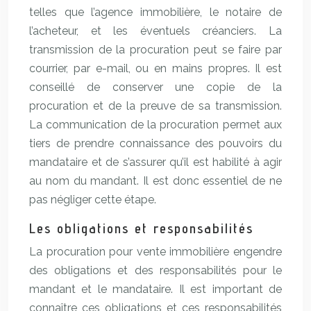
telles que l’agence immobilière, le notaire de
l’acheteur, et les éventuels créanciers. La
transmission de la procuration peut se faire par
courrier, par e-mail, ou en mains propres. Il est
conseillé de conserver une copie de la
procuration et de la preuve de sa transmission.
La communication de la procuration permet aux
tiers de prendre connaissance des pouvoirs du
mandataire et de s’assurer qu’il est habilité à agir
au nom du mandant. Il est donc essentiel de ne
pas négliger cette étape.
Les obligations et responsabilités
La procuration pour vente immobilière engendre
des obligations et des responsabilités pour le
mandant et le mandataire. Il est important de
connaître ces obligations et ces responsabilités