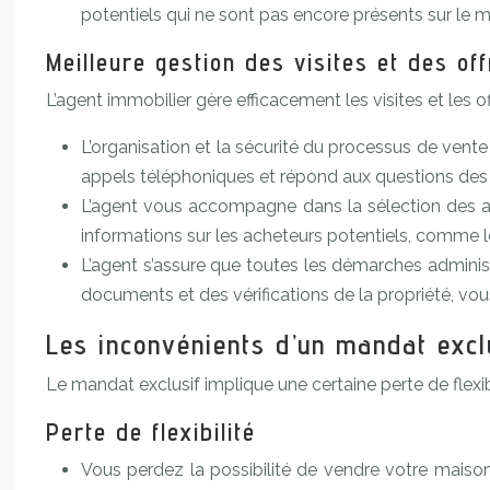
potentiels qui ne sont pas encore présents sur le m
Meilleure gestion des visites et des of
L’agent immobilier gère efficacement les visites et les o
L’organisation et la sécurité du processus de vente
appels téléphoniques et répond aux questions des 
L’agent vous accompagne dans la sélection des ac
informations sur les acheteurs potentiels, comme le
L’agent s’assure que toutes les démarches administ
documents et des vérifications de la propriété, vo
Les inconvénients d’un mandat excl
Le mandat exclusif implique une certaine perte de flex
Perte de flexibilité
Vous perdez la possibilité de vendre votre maiso