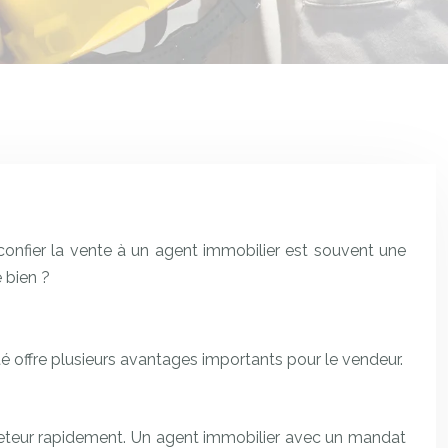
 confier la vente à un agent immobilier est souvent une
 bien ?
té offre plusieurs avantages importants pour le vendeur.
cheteur rapidement. Un agent immobilier avec un mandat