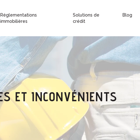
Réglementations
Solutions de
Blog
immobilières
crédit
ES ET INCONVÉNIENTS