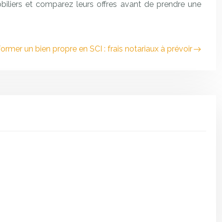
biliers et comparez leurs offres avant de prendre une
ormer un bien propre en SCI : frais notariaux à prévoir