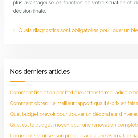
plus avantageuse en fonction de votre situation et d
décision finale.
Quels diagnostics sont obligatoires pour louer un bie
Nos derniers articles
Comment l’isolation par l’extérieur transforme radicaleme
Comment obtenir le meilleur rapport qualité-prix en faisa
Quel budget prévoir pour trouver un décorateur d’intérie
Quel est le budget moyen pour une rénovation complète 
Comment sécuriser son projet grâce à une estimation fia