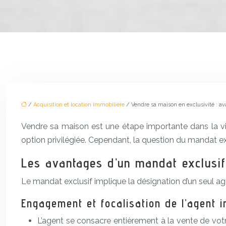
/
Acquisition et location immobilière
/ Vendre sa maison en exclusivité : a
Vendre sa maison est une étape importante dans la vie.
option privilégiée. Cependant, la question du mandat exc
Les avantages d’un mandat exclusif
Le mandat exclusif implique la désignation d’un seul ag
Engagement et focalisation de l’agent 
L’agent se consacre entièrement à la vente de vot