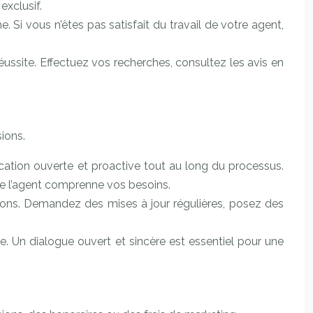
exclusif.
. Si vous n’êtes pas satisfait du travail de votre agent,
éussite. Effectuez vos recherches, consultez les avis en
ions.
ication ouverte et proactive tout au long du processus.
ue l’agent comprenne vos besoins.
ions. Demandez des mises à jour régulières, posez des
. Un dialogue ouvert et sincère est essentiel pour une