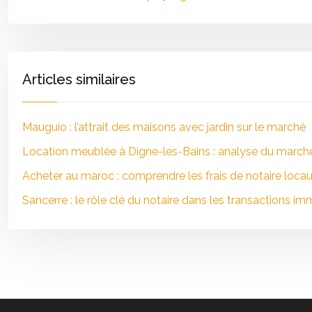
Articles similaires
Mauguio : l’attrait des maisons avec jardin sur le marché
Location meublée à Digne-les-Bains : analyse du marché 
Acheter au maroc : comprendre les frais de notaire loca
Sancerre : le rôle clé du notaire dans les transactions im