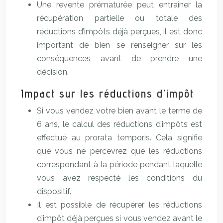
Une revente prématurée peut entraîner la
récupération partielle ou totale des
réductions d’impôts déjà perçues, il est donc
important de bien se renseigner sur les
conséquences avant de prendre une
décision.
Impact sur les réductions d’impôt
Si vous vendez votre bien avant le terme de
6 ans, le calcul des réductions d’impôts est
effectué au prorata temporis. Cela signifie
que vous ne percevrez que les réductions
correspondant à la période pendant laquelle
vous avez respecté les conditions du
dispositif.
Il est possible de récupérer les réductions
d’impôt déjà perçues si vous vendez avant le