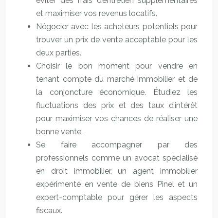
éviter des frais d’entretien supplémentaires
et maximiser vos revenus locatifs.
Négocier avec les acheteurs potentiels pour
trouver un prix de vente acceptable pour les
deux parties.
Choisir le bon moment pour vendre en
tenant compte du marché immobilier et de
la conjoncture économique. Étudiez les
fluctuations des prix et des taux d’intérêt
pour maximiser vos chances de réaliser une
bonne vente.
Se faire accompagner par des
professionnels comme un avocat spécialisé
en droit immobilier, un agent immobilier
expérimenté en vente de biens Pinel et un
expert-comptable pour gérer les aspects
fiscaux.