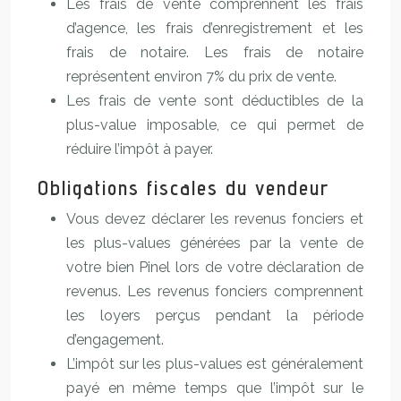
Les frais de vente comprennent les frais
d’agence, les frais d’enregistrement et les
frais de notaire. Les frais de notaire
représentent environ 7% du prix de vente.
Les frais de vente sont déductibles de la
plus-value imposable, ce qui permet de
réduire l’impôt à payer.
Obligations fiscales du vendeur
Vous devez déclarer les revenus fonciers et
les plus-values générées par la vente de
votre bien Pinel lors de votre déclaration de
revenus. Les revenus fonciers comprennent
les loyers perçus pendant la période
d’engagement.
L’impôt sur les plus-values est généralement
payé en même temps que l’impôt sur le