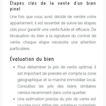
Étapes clés de la vente d’un bien
pinel
Une fois que vous avez décidé de vendre votre
appartement, il est essentiel de suivre les étapes
clés pour garantir une vente fluide et efficace. De
l’évaluation du bien à la signature du contrat de
vente, chaque étape nécessite une attention
particulière.
Évaluation du bien
Pour déterminer le prix de vente optimal, il
est important de prendre en compte la zone
géographique et le marché immobilier local.
Consultez les prix des biens similaires
vendus récemment dans votre quartier.
Une estimation précise du prix de vente est
cruciale pour attirer des acheteurs potentiels