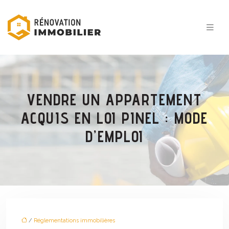
VENDRE UN APPARTEMENT
ACQUIS EN LOI PINEL : MODE
D’EMPLOI
/
Réglementations immobilières