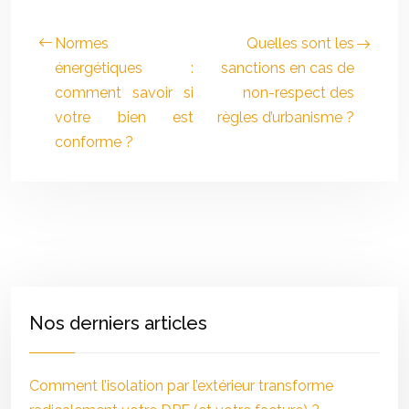
Normes
Quelles sont les
énergétiques :
sanctions en cas de
comment savoir si
non-respect des
votre bien est
règles d’urbanisme ?
conforme ?
Nos derniers articles
Comment l’isolation par l’extérieur transforme