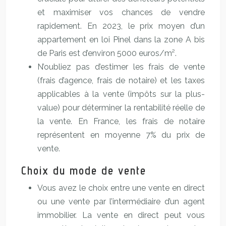
et maximiser vos chances de vendre
rapidement. En 2023, le prix moyen d’un
appartement en loi Pinel dans la zone A bis
de Paris est d’environ 5000 euros/m².
N’oubliez pas d’estimer les frais de vente
(frais d’agence, frais de notaire) et les taxes
applicables à la vente (impôts sur la plus-
value) pour déterminer la rentabilité réelle de
la vente. En France, les frais de notaire
représentent en moyenne 7% du prix de
vente.
Choix du mode de vente
Vous avez le choix entre une vente en direct
ou une vente par l’intermédiaire d’un agent
immobilier. La vente en direct peut vous