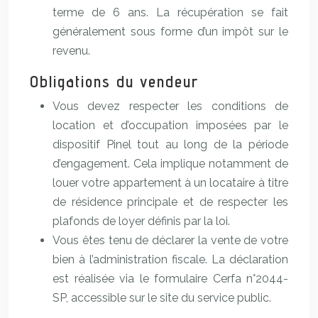
terme de 6 ans. La récupération se fait
généralement sous forme d’un impôt sur le
revenu.
Obligations du vendeur
Vous devez respecter les conditions de
location et d’occupation imposées par le
dispositif Pinel tout au long de la période
d’engagement. Cela implique notamment de
louer votre appartement à un locataire à titre
de résidence principale et de respecter les
plafonds de loyer définis par la loi.
Vous êtes tenu de déclarer la vente de votre
bien à l’administration fiscale. La déclaration
est réalisée via le formulaire Cerfa n°2044-
SP, accessible sur le site du service public.