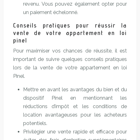
revenu. Vous pouvez également opter pour
un paiement échelonné.
Conseils pratiques pour réussir la
vente de votre appartement en loi
pinel
Pour maximiser vos chances de réussite, il est
important de suivre quelques conseils pratiques
lors de la vente de votre appartement en loi
Pinel.
Mettre en avant les avantages du bien et du
dispositif Pinel en mentionnant les
réductions d’impôt et les conditions de
location avantageuses pour les acheteurs
potentiels.
Privilégier une vente rapide et efficace pour