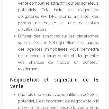
vente complet et attractif pour les acheteurs
potentiels. Cela inclut les diagnostics
obligatoires (ex: DPE, plomb, amiante), des
photos de qualité et une description
détaillée du bien.
Diffuser des annonces sur les plateformes
spécialisées (ex: SeLoger, Bien’ici) et auprès
des agences immobilières vous permettra
de toucher un large public et d’augmenter
vos chances de trouver un acheteur
rapidement.
Négociation et signature de la
vente
Une fois que vous avez identifié un acheteur
potentiel, il est important de négocier le prix
de vente et les conditions de la vente. Vous