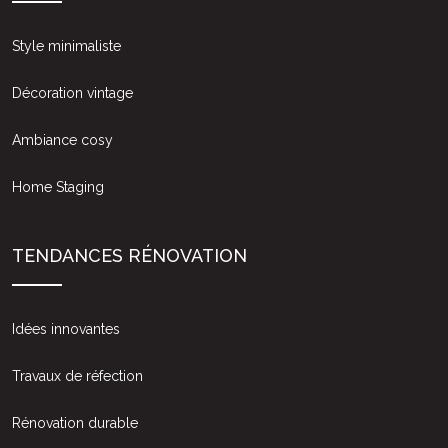
Style minimaliste
Décoration vintage
Ambiance cosy
Home Staging
TENDANCES RÉNOVATION
Idées innovantes
Travaux de réfection
Rénovation durable