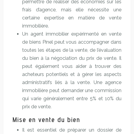
permettre de réaliser des économies sur les
frais d’agence, mais elle nécessite une
certaine expertise en matière de vente
immobilière.
Un agent immobilier expérimenté en vente
de biens Pinel peut vous accompagner dans
toutes les étapes de la vente, de l’évaluation
du bien à la négociation du prix de vente. Il
peut également vous aider à trouver des
acheteurs potentiels et à gérer les aspects
administratifs liés à la vente. Une agence
immobilière peut demander une commission
qui varie généralement entre 5% et 10% du
prix de vente.
Mise en vente du bien
Il est essentiel de préparer un dossier de