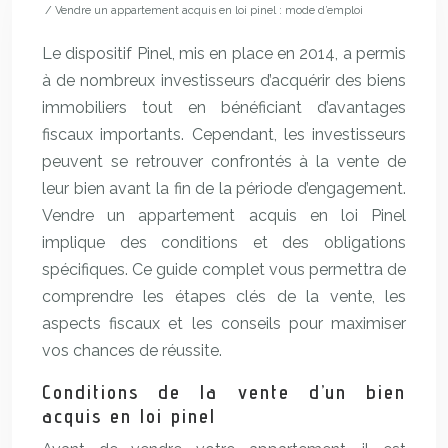
/ Vendre un appartement acquis en loi pinel : mode d’emploi
Le dispositif Pinel, mis en place en 2014, a permis
à de nombreux investisseurs d’acquérir des biens
immobiliers tout en bénéficiant d’avantages
fiscaux importants. Cependant, les investisseurs
peuvent se retrouver confrontés à la vente de
leur bien avant la fin de la période d’engagement.
Vendre un appartement acquis en loi Pinel
implique des conditions et des obligations
spécifiques. Ce guide complet vous permettra de
comprendre les étapes clés de la vente, les
aspects fiscaux et les conseils pour maximiser
vos chances de réussite.
Conditions de la vente d’un bien
acquis en loi pinel