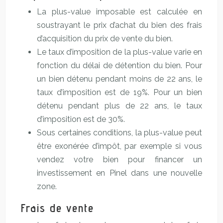
La plus-value imposable est calculée en
soustrayant le prix d’achat du bien des frais
d’acquisition du prix de vente du bien.
Le taux d’imposition de la plus-value varie en
fonction du délai de détention du bien. Pour
un bien détenu pendant moins de 22 ans, le
taux d’imposition est de 19%. Pour un bien
détenu pendant plus de 22 ans, le taux
d’imposition est de 30%.
Sous certaines conditions, la plus-value peut
être exonérée d’impôt, par exemple si vous
vendez votre bien pour financer un
investissement en Pinel dans une nouvelle
zone.
Frais de vente