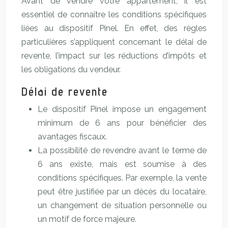
Avant de vendre votre appartement, il est
essentiel de connaître les conditions spécifiques
liées au dispositif Pinel. En effet, des règles
particulières s’appliquent concernant le délai de
revente, l’impact sur les réductions d’impôts et
les obligations du vendeur.
Délai de revente
Le dispositif Pinel impose un engagement
minimum de 6 ans pour bénéficier des
avantages fiscaux.
La possibilité de revendre avant le terme de
6 ans existe, mais est soumise à des
conditions spécifiques. Par exemple, la vente
peut être justifiée par un décès du locataire,
un changement de situation personnelle ou
un motif de force majeure.