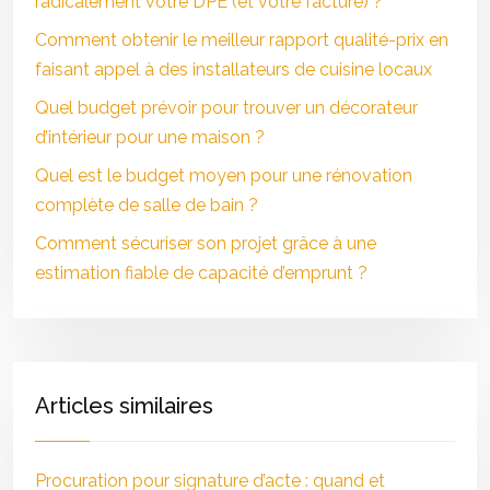
radicalement votre DPE (et votre facture) ?
Comment obtenir le meilleur rapport qualité-prix en
faisant appel à des installateurs de cuisine locaux
Quel budget prévoir pour trouver un décorateur
d’intérieur pour une maison ?
Quel est le budget moyen pour une rénovation
complète de salle de bain ?
Comment sécuriser son projet grâce à une
estimation fiable de capacité d’emprunt ?
Articles similaires
Procuration pour signature d’acte : quand et