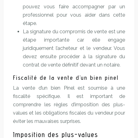
pouvez vous faire accompagner par un
professionnel pour vous aider dans cette
étape.
La signature du compromis de vente est une
étape importante car elle engage
juridiquement l’acheteur et le vendeur. Vous
devez ensuite procéder à la signature du
contrat de vente définitif devant un notaire.
Fiscalité de la vente d’un bien pinel
La vente d’un bien Pinel est soumise à une
fiscalité spécifique. Il est important de
comprendre les règles d’imposition des plus-
values et les obligations fiscales du vendeur pour
éviter les mauvaises surprises.
Imposition des plus-values