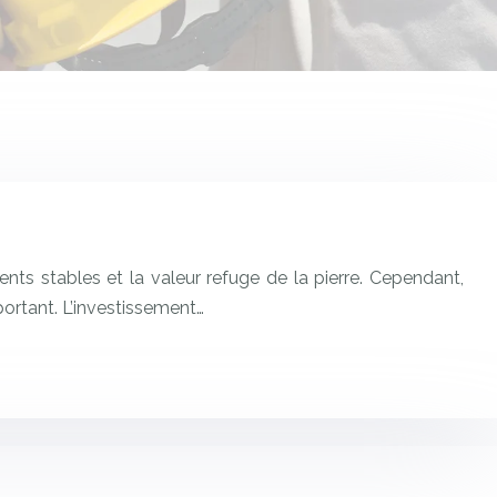
nts stables et la valeur refuge de la pierre. Cependant,
portant. L’investissement…