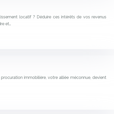
stissement locatif ? Déduire ces intérêts de vos revenus
re et…
procuration immobilière, votre alliée méconnue, devient