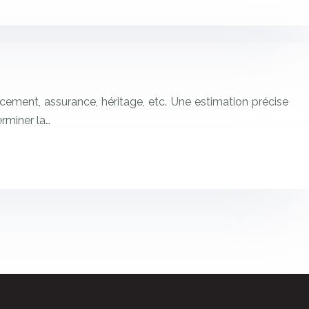
cement, assurance, héritage, etc. Une estimation précise
rminer la…