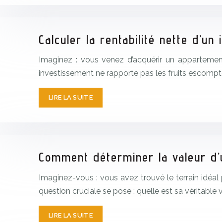
Calculer la rentabilité nette d’un
Imaginez : vous venez d’acquérir un appartement
investissement ne rapporte pas les fruits escomp
LIRE LA SUITE
Comment déterminer la valeur d’u
Imaginez-vous : vous avez trouvé le terrain idéa
question cruciale se pose : quelle est sa véritable 
LIRE LA SUITE