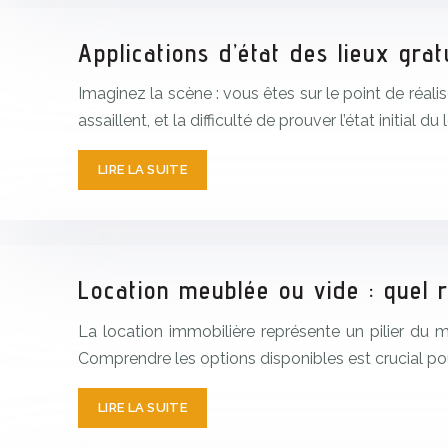
Applications d’état des lieux gra
Imaginez la scène : vous êtes sur le point de réali
assaillent, et la difficulté de prouver l’état initial 
LIRE LA SUITE
Location meublée ou vide : quel r
La location immobilière représente un pilier du m
Comprendre les options disponibles est crucial po
LIRE LA SUITE