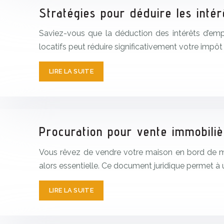
Stratégies pour déduire les intér
Saviez-vous que la déduction des intérêts d’empr
locatifs peut réduire significativement votre impôt
LIRE LA SUITE
Procuration pour vente immobiliè
Vous rêvez de vendre votre maison en bord de mer
alors essentielle. Ce document juridique permet à 
LIRE LA SUITE