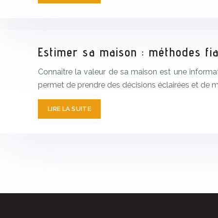
Estimer sa maison : méthodes fia
Connaître la valeur de sa maison est une informat
permet de prendre des décisions éclairées et de ma
LIRE LA SUITE