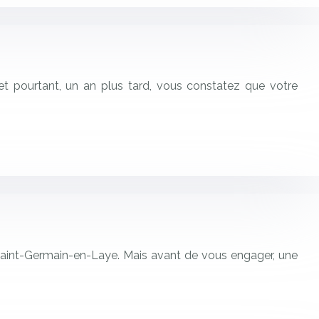
 et pourtant, un an plus tard, vous constatez que votre
e Saint-Germain-en-Laye. Mais avant de vous engager, une