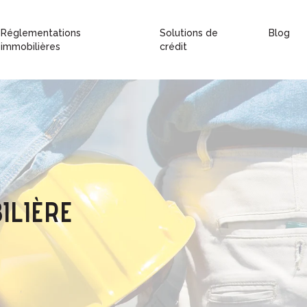
Réglementations
Solutions de
Blog
immobilières
crédit
ILIÈRE